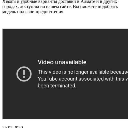
Xiaomi и удобные варианты доставки в Алмате и в других
городах, доступны на нашем сайте. Вы сможете подобрать
модель под свои предпочтения
25.05.2020