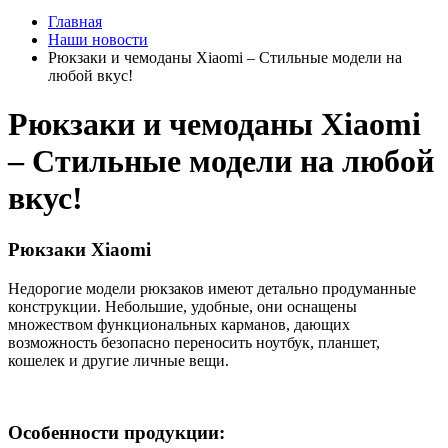
Главная
Наши новости
Рюкзаки и чемоданы Xiaomi – Стильные модели на
любой вкус!
Рюкзаки и чемоданы Xiaomi
– Стильные модели на любой
вкус!
Рюкзаки Xiaomi
Недорогие модели рюкзаков имеют детально продуманные
конструкции. Небольшие, удобные, они оснащены
множеством функциональных карманов, дающих
возможность безопасно переносить ноутбук, планшет,
кошелек и другие личные вещи.
Особенности продукции: