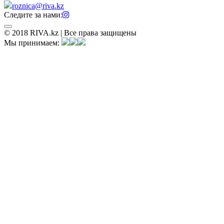
roznica@riva.kz
Следите за нами:
© 2018 RIVA.kz | Все права защищены
Мы принимаем: