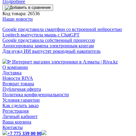
Подробнее
Код товара: 26536
Наши новости
Google представила смартфон со встроенной нейросетью
Logitech выпустила мышь с ChatGPT
Google представила собственный процессор
Анонсирована замена электронным книгам
Для нужд ИИ выпустят рекордный накопитель
О компании
Доставка
Новости RIVA
Возврат товара
Публичная оферта
Политика конфиденциальности
Условия гарантии
Как сделать заказ
Регистрация
Личный кабинет
Ваша корзина
Контакты
+7 775 339 00 00