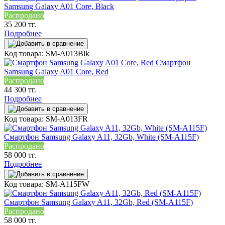
Samsung Galaxy A01 Core, Black
Распродано
35 200 тг.
Подробнее
Код товара: SM-A013Blk
Смартфон
Samsung Galaxy A01 Core, Red
Распродано
44 300 тг.
Подробнее
Код товара: SM-A013FR
Смартфон Samsung Galaxy A11, 32Gb, White (SM-A115F)
Распродано
58 000 тг.
Подробнее
Код товара: SM-A115FW
Смартфон Samsung Galaxy A11, 32Gb, Red (SM-A115F)
Распродано
58 000 тг.