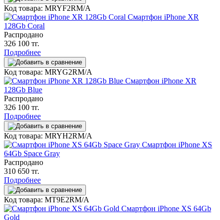
Код товара: MRYF2RM/A
Смартфон iPhone XR
128Gb Coral
Распродано
326 100 тг.
Подробнее
Код товара: MRYG2RM/A
Смартфон iPhone XR
128Gb Blue
Распродано
326 100 тг.
Подробнее
Код товара: MRYH2RM/A
Смартфон iPhone XS
64Gb Space Gray
Распродано
310 650 тг.
Подробнее
Код товара: MT9E2RM/A
Смартфон iPhone XS 64Gb
Gold