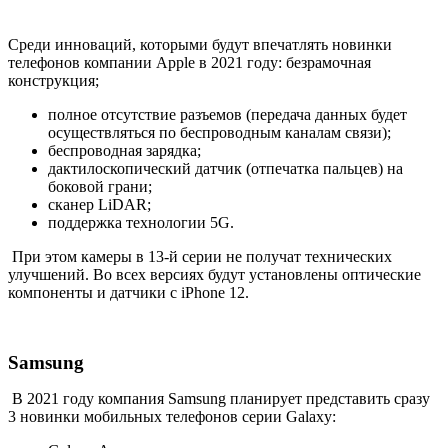
Среди инноваций, которыми будут впечатлять новинки
телефонов компании Apple в 2021 году: безрамочная
конструкция;
полное отсутствие разъемов (передача данных будет
осуществляться по беспроводным каналам связи);
беспроводная зарядка;
дактилоскопический датчик (отпечатка пальцев) на
боковой грани;
сканер LiDAR;
поддержка технологии 5G.
При этом камеры в 13-й серии не получат технических
улучшений. Во всех версиях будут установлены оптические
компоненты и датчики с iPhone 12.
Samsung
В 2021 году компания Samsung планирует представить сразу
3 новинки мобильных телефонов серии Galaxy: