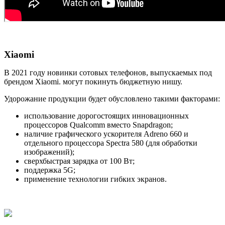
Xiaomi
В 2021 году новинки сотовых телефонов, выпускаемых под
брендом Xiaomi. могут покинуть бюджетную нишу.
Удорожание продукции будет обусловлено такими факторами:
использование дорогостоящих инновационных
процессоров Qualcomm вместо Snapdragon;
наличие графического ускорителя Adreno 660 и
отдельного процессора Spectra 580 (для обработки
изображений);
сверхбыстрая зарядка от 100 Bт;
поддержка 5G;
применение технологии гибких экранов.