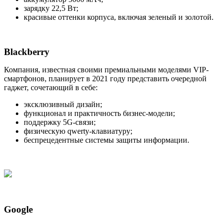
зарядку 22,5 Вт;
красивые оттенки корпуса, включая зеленый и золотой.
Blackberry
Компания, известная своими премиальными моделями VIP-
смартфонов, планирует в 2021 году представить очередной
гаджет, сочетающий в себе:
эксклюзивный дизайн;
функционал и практичность бизнес-модели;
поддержку 5G-связи;
физическую qwerty-клавиатуру;
беспрецедентные системы защиты информации.
Google