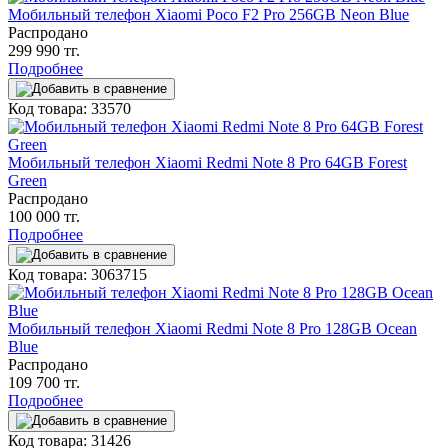
Мобильный телефон Xiaomi Poco F2 Pro 256GB Neon Blue
Распродано
299 990 тг.
Подробнее
Код товара: 33570
Мобильный телефон Xiaomi Redmi Note 8 Pro 64GB Forest
Green
Распродано
100 000 тг.
Подробнее
Код товара: 3063715
Мобильный телефон Xiaomi Redmi Note 8 Pro 128GB Ocean
Blue
Распродано
109 700 тг.
Подробнее
Код товара: 31426