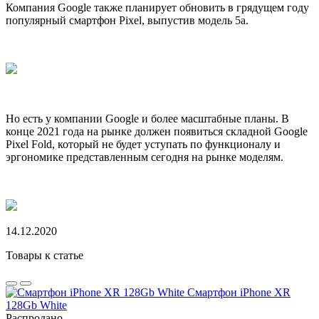
Компания Google также планирует обновить в грядущем году
популярный смартфон Pixel, выпустив модель 5а.
Но есть у компании Google и более масштабные планы. В
конце 2021 года на рынке должен появиться складной Google
Pixel Fold, который не будет уступать по функционалу и
эргономике представленным сегодня на рынке моделям.
14.12.2020
Товары к статье
Смартфон iPhone XR
128Gb White
Распродано