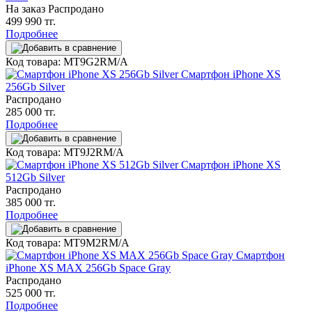
На заказ
Распродано
499 990 тг.
Подробнее
Код товара: MT9G2RM/A
Смартфон iPhone XS
256Gb Silver
Распродано
285 000 тг.
Подробнее
Код товара: MT9J2RM/A
Смартфон iPhone XS
512Gb Silver
Распродано
385 000 тг.
Подробнее
Код товара: MT9M2RM/A
Смартфон
iPhone XS MAX 256Gb Space Gray
Распродано
525 000 тг.
Подробнее