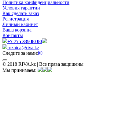
Политика конфиденциальности
Условия гарантии
Как сделать заказ
Регистрация
Личный кабинет
Ваша корзина
Контакты
+7 775 339 00 00
roznica@riva.kz
Следите за нами:
© 2018 RIVA.kz | Все права защищены
Мы принимаем: