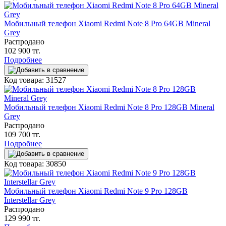
Мобильный телефон Xiaomi Redmi Note 8 Pro 64GB Mineral
Grey
Распродано
102 900 тг.
Подробнее
Код товара: 31527
Мобильный телефон Xiaomi Redmi Note 8 Pro 128GB Mineral
Grey
Распродано
109 700 тг.
Подробнее
Код товара: 30850
Мобильный телефон Xiaomi Redmi Note 9 Pro 128GB
Interstellar Grey
Распродано
129 990 тг.