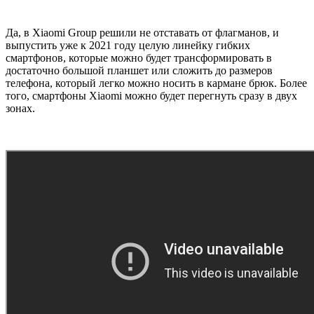
Да, в Xiaomi Group решили не отставать от флагманов, и
выпустить уже к 2021 году целую линейку гибких
смартфонов, которые можно будет трансформировать в
достаточно большой планшет или сложить до размеров
телефона, который легко можно носить в кармане брюк. Более
того, смартфоны Xiaomi можно будет перегнуть сразу в двух
зонах.