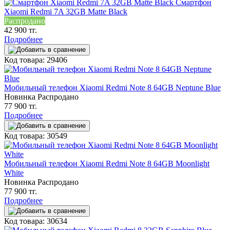
Смартфон
Xiaomi Redmi 7A 32GB Matte Black
Распродано
42 900 тг.
Подробнее
Код товара: 29406
Мобильный телефон Xiaomi Redmi Note 8 64GB Neptune Blue
Новинка
Распродано
77 900 тг.
Подробнее
Код товара: 30549
Мобильный телефон Xiaomi Redmi Note 8 64GB Moonlight
White
Новинка
Распродано
77 900 тг.
Подробнее
Код товара: 30634