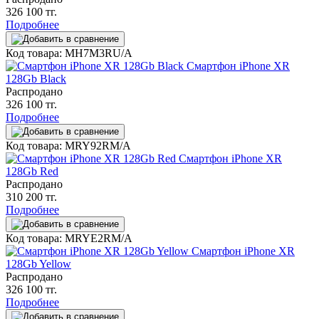
326 100 тг.
Подробнее
Код товара: MH7M3RU/A
Смартфон iPhone XR
128Gb Black
Распродано
326 100 тг.
Подробнее
Код товара: MRY92RM/A
Смартфон iPhone XR
128Gb Red
Распродано
310 200 тг.
Подробнее
Код товара: MRYE2RM/A
Смартфон iPhone XR
128Gb Yellow
Распродано
326 100 тг.
Подробнее