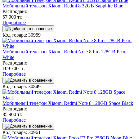
Мобильный телефон Xiaomi Redmi 8 32GB Sapphire Blue
Распродано
57 900 тг.
Подробнее
Код товара: 30959
Мобильный телефон Xiaomi Redmi Note 8 Pro 128GB Pearl
White
Распродано
109 700 тг.
Подробнее
Код товара: 30849
Мобильный телефон Xiaomi Redmi Note 8 128GB Space Black
Распродано
85 900 тг.
Подробнее
Код товара: 30961