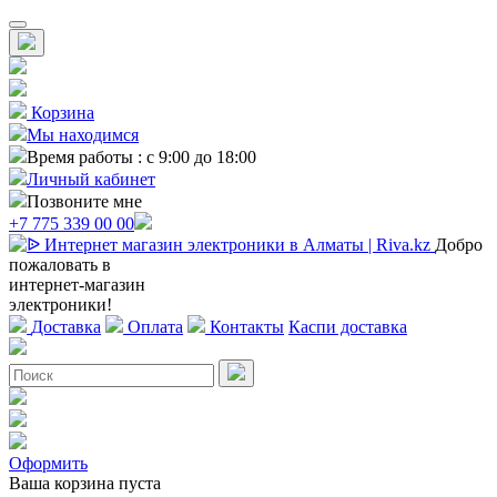
Корзина
Мы находимся
Время работы : с 9:00 до 18:00
Личный кабинет
Позвоните мне
+7 775 339 00 00
Добро
пожаловать в
интернет-магазин
электроники!
Доставка
Оплата
Контакты
Каспи доставка
Оформить
Ваша корзина пуста