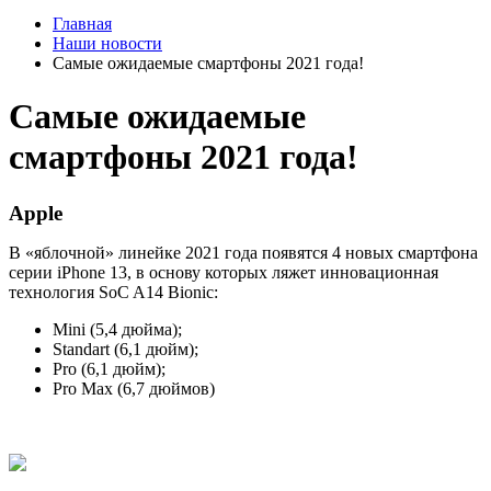
Главная
Наши новости
Самые ожидаемые смартфоны 2021 года!
Самые ожидаемые
смартфоны 2021 года!
Apple
В «яблочной» линейке 2021 года появятся 4 новых смартфона
серии iPhone 13, в основу которых ляжет инновационная
технология SoC A14 Bionic:
Mini (5,4 дюйма);
Standart (6,1 дюйм);
Pro (6,1 дюйм);
Pro Max (6,7 дюймов)