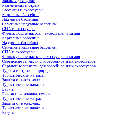
Зажимы для бумаг
Развлечения и отдых
Бассейны и аксессуары
Каркасные бассейны
Надувные бассейны
Семейные надувные бассейны
СПА и аксессуары
Фильтрующие насосы , аксессуары и химия
Каркасные бассейны
Надувные бассейны
Семейные надувные бассейны
СПА и аксессуары
Фильтрующие насосы , аксессуары и химия
Cервисные запчасти для бассейнов и их аксессуаров
Cервисные запчасти для бассейнов и их аксессуаров
Туризм и отдых на природе
Туристические матрасы
Защита от насекомых
Туристические палатки
Батуты
Рюкзаки, чемоданы, сумки
Туристические матрасы
Защита от насекомых
Туристические палатки
Батуты