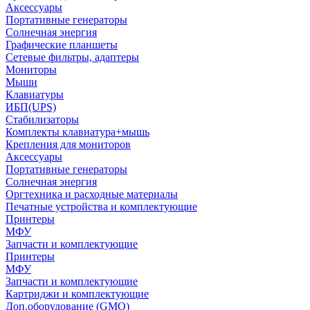
Аксессуары
Портативные генераторы
Солнечная энергия
Графические планшеты
Сетевые фильтры, адаптеры
Мониторы
Мыши
Клавиатуры
ИБП(UPS)
Стабилизаторы
Комплекты клавиатура+мышь
Крепления для мониторов
Аксессуары
Портативные генераторы
Солнечная энергия
Оргтехника и расходные материалы
Печатные устройства и комплектующие
Принтеры
МФУ
Запчасти и комплектующие
Принтеры
МФУ
Запчасти и комплектующие
Картриджи и комплектующие
Доп.оборудование (GMO)