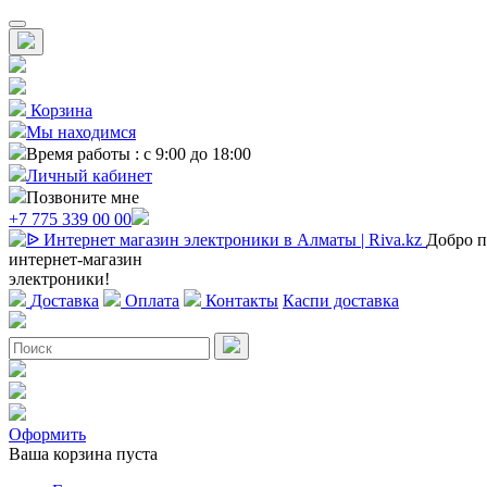
Корзина
Мы находимся
Время работы : с 9:00 до 18:00
Личный кабинет
Позвоните мне
+7 775 339 00 00
Добро п
интернет-магазин
электроники!
Доставка
Оплата
Контакты
Каспи доставка
Оформить
Ваша корзина пуста