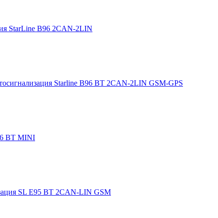
ия StarLine B96 2CAN-2LIN
тосигнализация Starline B96 BT 2CAN-2LIN GSM-GPS
66 BT MINI
зация SL E95 BT 2CAN-LIN GSM