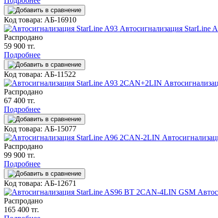
Подробнее
Код товара: АБ-16910
Автосигнализация StarLine 
Распродано
59 900 тг.
Подробнее
Код товара: АБ-11522
Автосигнализац
Распродано
67 400 тг.
Подробнее
Код товара: АБ-15077
Автосигнализац
Распродано
99 900 тг.
Подробнее
Код товара: АБ-12671
Автос
Распродано
165 400 тг.