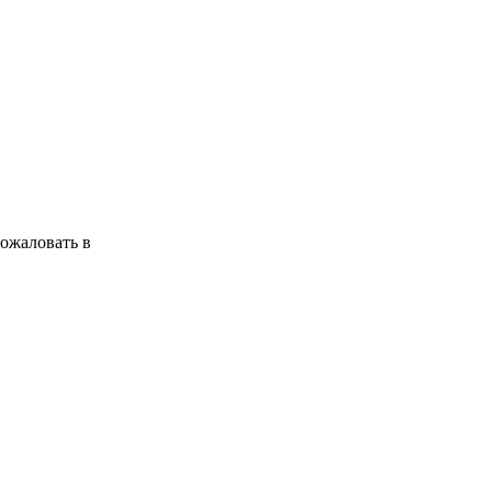
ожаловать в