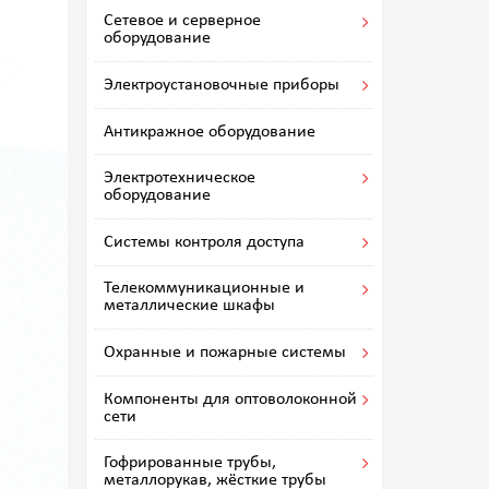
Сетевое и серверное
оборудование
Электроустановочные приборы
Антикражное оборудование
Электротехническое
оборудование
Системы контроля доступа
Телекоммуникационные и
металлические шкафы
Охранные и пожарные системы
Компоненты для оптоволоконной
сети
Гофрированные трубы,
металлорукав, жёсткие трубы