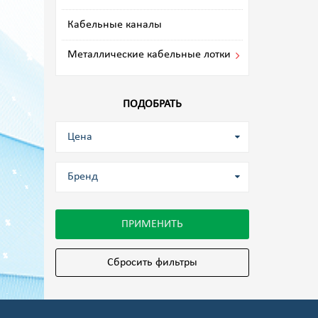
Кабельные каналы
Металлические кабельные лотки
ПОДОБРАТЬ
Цена
Бренд
ПРИМЕНИТЬ
Сбросить фильтры