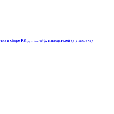
етка в сборе КК для шлейф. извещателей (в упаковке)