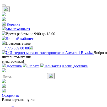
Корзина
Мы находимся
Время работы : с 9:00 до 18:00
Личный кабинет
Позвоните мне
+7 775 339 00 00
Добро п
интернет-магазин
электроники!
Доставка
Оплата
Контакты
Каспи доставка
Оформить
Ваша корзина пуста