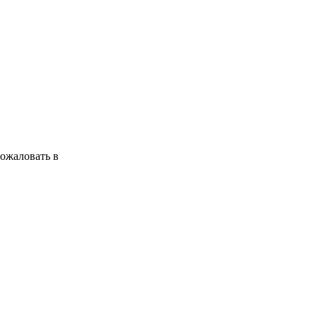
ожаловать в