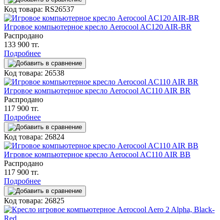
Код товара: RS26537
Игровое компьютерное кресло Aerocool AC120 AIR-BR
Распродано
133 900 тг.
Подробнее
Код товара: 26538
Игровое компьютерное кресло Aerocool AC110 AIR BR
Распродано
117 900 тг.
Подробнее
Код товара: 26824
Игровое компьютерное кресло Aerocool AC110 AIR BB
Распродано
117 900 тг.
Подробнее
Код товара: 26825