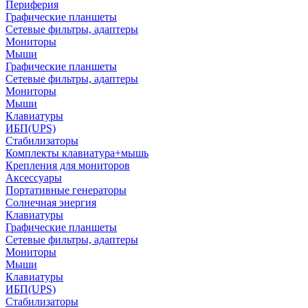
Периферия
Графические планшеты
Сетевые фильтры, адаптеры
Мониторы
Мыши
Графические планшеты
Сетевые фильтры, адаптеры
Мониторы
Мыши
Клавиатуры
ИБП(UPS)
Стабилизаторы
Комплекты клавиатура+мышь
Крепления для мониторов
Аксессуары
Портативные генераторы
Солнечная энергия
Клавиатуры
Графические планшеты
Сетевые фильтры, адаптеры
Мониторы
Мыши
Клавиатуры
ИБП(UPS)
Стабилизаторы