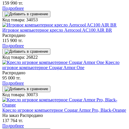
159 990 тг.
Подробнее
Код товара: 34053
Игровое компьютерное кресло Aerocool AC100 AIR BR
Распродано
115 900 тг.
Подробнее
Код товара: 26822
Кресло
игровое компьютерное Cougar Armor One
Распродано
95 000 тг.
Подробнее
Код товара: 30073
Кресло игровое компьютерное Cougar Armor Pro, Black-Orange
На заказ
Распродано
137 764 тг.
Подробнее