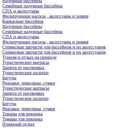
Надувные бассейны
Семейные надувные бассейны
СПА и аксессуары
Фильтрующие насосы , аксессуары и химия
Каркасные бассейны
Надувные бассейны
Семейные надувные бассейны
СПА и аксессуары
Фильтрующие насосы , аксессуары и химия
Cервисные запчасти для бассейнов и их аксессуаров
Cервисные запчасти для бассейнов и их аксессуаров
Туризм и отдых на природе
Туристические матрасы
Защита от насекомых
Туристические палатки
Батуты
Рюкзаки, чемоданы, сумки
Туристические матрасы
Защита от насекомых
Туристические палатки
Батуты
Рюкзаки, чемоданы, сумки
Товары для пикника
Товары для пикника
Пляжный отдых