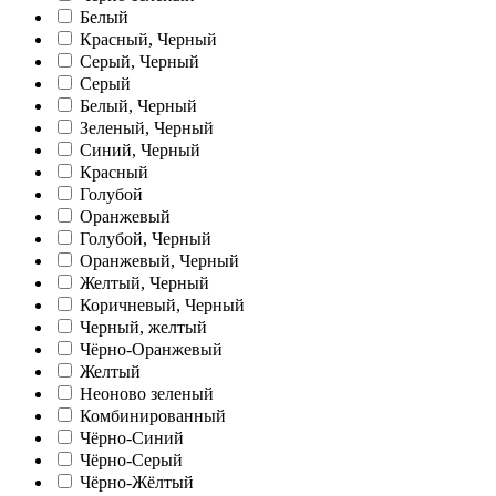
Белый
Красный, Черный
Серый, Черный
Серый
Белый, Черный
Зеленый, Черный
Синий, Черный
Красный
Голубой
Оранжевый
Голубой, Черный
Оранжевый, Черный
Желтый, Черный
Коричневый, Черный
Черный, желтый
Чёрно-Оранжевый
Желтый
Неоново зеленый
Комбинированный
Чёрно-Синий
Чёрно-Серый
Чёрно-Жёлтый