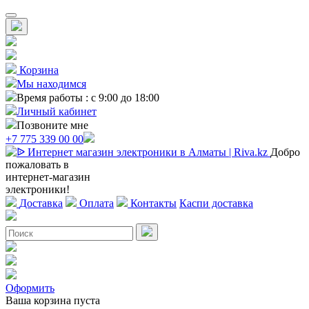
Корзина
Мы находимся
Время работы : с 9:00 до 18:00
Личный кабинет
Позвоните мне
+7 775 339 00 00
Добро
пожаловать в
интернет-магазин
электроники!
Доставка
Оплата
Контакты
Каспи доставка
Оформить
Ваша корзина пуста