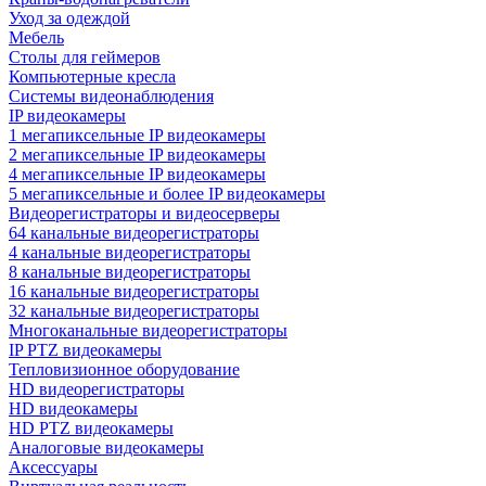
Уход за одеждой
Мебель
Столы для геймеров
Компьютерные кресла
Системы видеонаблюдения
IP видеокамеры
1 мегапиксельные IP видеокамеры
2 мегапиксельные IP видеокамеры
4 мегапиксельные IP видеокамеры
5 мегапиксельные и более IP видеокамеры
Видеорегистраторы и видеосерверы
64 канальные видеорегистраторы
4 канальные видеорегистраторы
8 канальные видеорегистраторы
16 канальные видеорегистраторы
32 канальные видеорегистраторы
Многоканальные видеорегистраторы
IP PTZ видеокамеры
Тепловизионное оборудование
HD видеорегистраторы
HD видеокамеры
HD PTZ видеокамеры
Аналоговые видеокамеры
Аксессуары