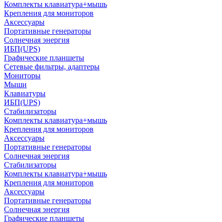
Комплекты клавиатура+мышь
Крепления для мониторов
Аксессуары
Портативные генераторы
Солнечная энергия
ИБП(UPS)
Графические планшеты
Сетевые фильтры, адаптеры
Мониторы
Мыши
Клавиатуры
ИБП(UPS)
Стабилизаторы
Комплекты клавиатура+мышь
Крепления для мониторов
Аксессуары
Портативные генераторы
Солнечная энергия
Стабилизаторы
Комплекты клавиатура+мышь
Крепления для мониторов
Аксессуары
Портативные генераторы
Солнечная энергия
Графические планшеты