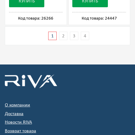
КУПИТЬ
КУПИТЬ
Код товара: 26266
Код товара: 24447
1
2
3
4
О компании
Доставка
Новости RIVA
Возврат товара