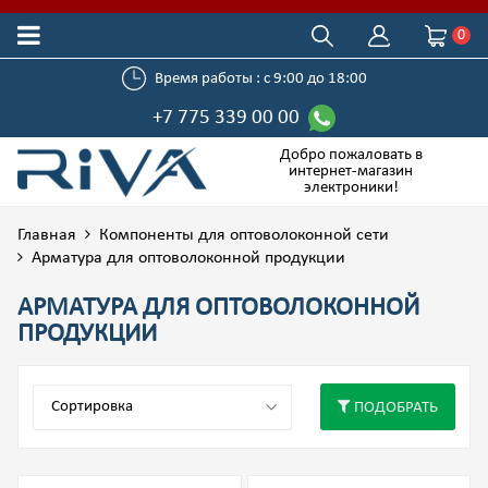
0
Время работы : с 9:00 до 18:00
+7 775 339 00 00
Добро пожаловать в
интернет-магазин
электроники!
Главная
Компоненты для оптоволоконной сети
Арматура для оптоволоконной продукции
АРМАТУРА ДЛЯ ОПТОВОЛОКОННОЙ
ПРОДУКЦИИ
ПОДОБРАТЬ