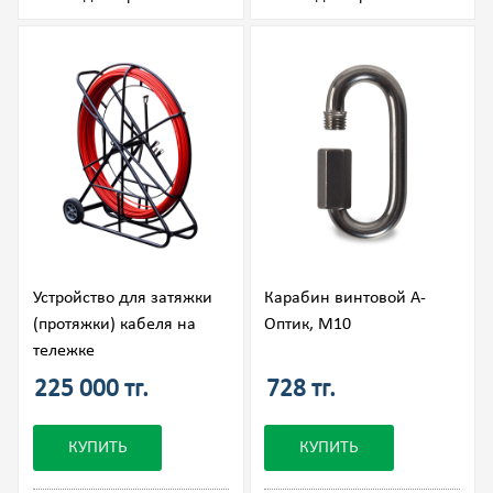
Устройство для затяжки
Карабин винтовой А-
(протяжки) кабеля на
Оптик, М10
тележке
225 000 тг.
728 тг.
КУПИТЬ
КУПИТЬ