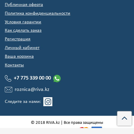
Публичная оферта
Политика конфиденциальности
Условия гарантии
Как сделать заказ
Регистрация
Личный кабинет
Ваша корзина
Контакты
+7 775 339 00 00
roznica@riva.kz
Следите за нами:
© 2018 RIVA.kz | Все права защищены
Мы принимаем: