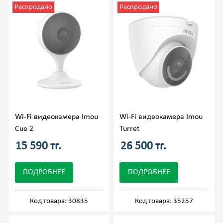
Распродано
Распродано
Wi-Fi видеокамера Imou
Wi-Fi видеокамера Imou
Cue 2
Turret
15 590 тг.
26 500 тг.
ПОДРОБНЕЕ
ПОДРОБНЕЕ
Код товара: 30835
Код товара: 35257