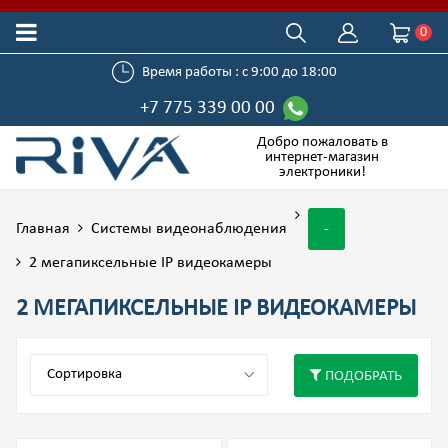
0
Время работы : с 9:00 до 18:00
+7 775 339 00 00
Добро пожаловать в
интернет-магазин
электроники!
Главная
Системы видеонаблюдения
-
2 мегапиксельные IP видеокамеры
2 МЕГАПИКСЕЛЬНЫЕ IP ВИДЕОКАМЕРЫ
ПОДОБРАТЬ