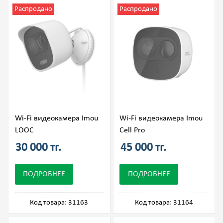
Распродано
Распродано
Wi-Fi видеокамера Imou
Wi-Fi видеокамера Imou
LOOC
Cell Pro
30 000 тг.
45 000 тг.
ПОДРОБНЕЕ
ПОДРОБНЕЕ
Код товара: 31163
Код товара: 31164