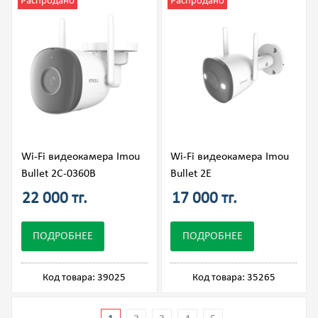
Распродано
Распродано
Wi-Fi видеокамера Imou
Wi-Fi видеокамера Imou
Bullet 2C-0360B
Bullet 2E
22 000 тг.
17 000 тг.
ПОДРОБНЕЕ
ПОДРОБНЕЕ
Код товара: 39025
Код товара: 35265