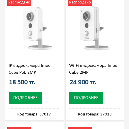
Распродано
Распродано
IP видеокамера Imou
Wi-Fi видеокамера Imou
Cube PoE 2MP
Cube 2MP
18 500 тг.
24 900 тг.
ПОДРОБНЕЕ
ПОДРОБНЕЕ
Код товара: 37017
Код товара: 37018