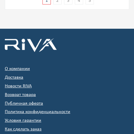
1
2
3
4
5
О компании
Доставка
Новости RIVA
Возврат товара
Публичная оферта
Политика конфиденциальности
Условия гарантии
Как сделать заказ