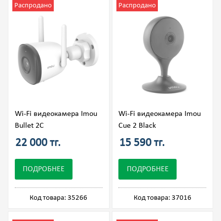
Распродано
Распродано
Wi-Fi видеокамера Imou
Wi-Fi видеокамера Imou
Bullet 2C
Cue 2 Black
22 000 тг.
15 590 тг.
ПОДРОБНЕЕ
ПОДРОБНЕЕ
Код товара: 35266
Код товара: 37016