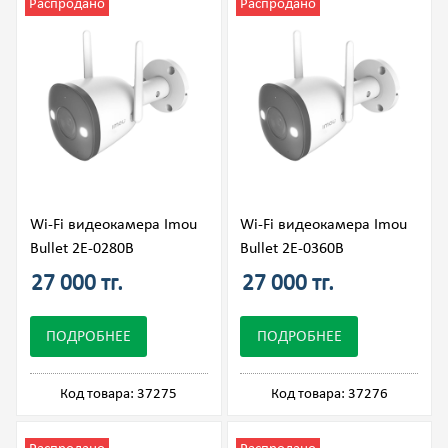
Распродано
Распродано
Wi-Fi видеокамера Imou
Wi-Fi видеокамера Imou
Bullet 2E-0280B
Bullet 2E-0360B
27 000 тг.
27 000 тг.
ПОДРОБНЕЕ
ПОДРОБНЕЕ
Код товара: 37275
Код товара: 37276