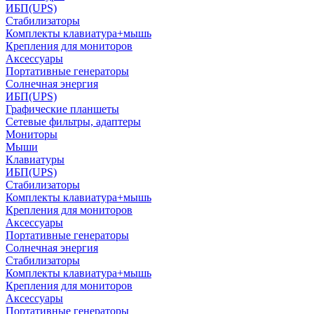
ИБП(UPS)
Стабилизаторы
Комплекты клавиатура+мышь
Крепления для мониторов
Аксессуары
Портативные генераторы
Солнечная энергия
ИБП(UPS)
Графические планшеты
Сетевые фильтры, адаптеры
Мониторы
Мыши
Клавиатуры
ИБП(UPS)
Стабилизаторы
Комплекты клавиатура+мышь
Крепления для мониторов
Аксессуары
Портативные генераторы
Солнечная энергия
Стабилизаторы
Комплекты клавиатура+мышь
Крепления для мониторов
Аксессуары
Портативные генераторы