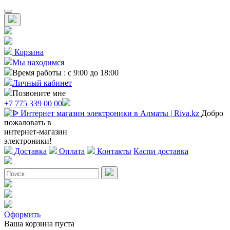
Корзина
Мы находимся
Время работы : с 9:00 до 18:00
Личный кабинет
Позвоните мне
+7 775 339 00 00
Добро
пожаловать в
интернет-магазин
электроники!
Доставка
Оплата
Контакты
Каспи доставка
Оформить
Ваша корзина пуста