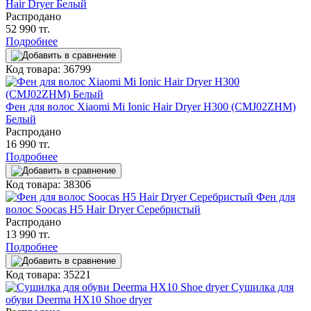
Hair Dryer Белый
Распродано
52 990 тг.
Подробнее
Код товара: 36799
Фен для волос Xiaomi Mi Ionic Hair Dryer H300 (CMJ02ZHM)
Белый
Распродано
16 990 тг.
Подробнее
Код товара: 38306
Фен для
волос Soocas H5 Hair Dryer Серебристый
Распродано
13 990 тг.
Подробнее
Код товара: 35221
Сушилка для
обуви Deerma HX10 Shoe dryer