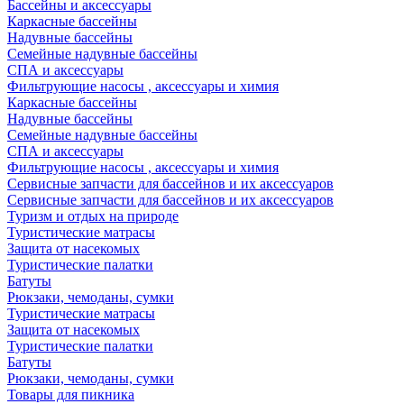
Бассейны и аксессуары
Каркасные бассейны
Надувные бассейны
Семейные надувные бассейны
СПА и аксессуары
Фильтрующие насосы , аксессуары и химия
Каркасные бассейны
Надувные бассейны
Семейные надувные бассейны
СПА и аксессуары
Фильтрующие насосы , аксессуары и химия
Cервисные запчасти для бассейнов и их аксессуаров
Cервисные запчасти для бассейнов и их аксессуаров
Туризм и отдых на природе
Туристические матрасы
Защита от насекомых
Туристические палатки
Батуты
Рюкзаки, чемоданы, сумки
Туристические матрасы
Защита от насекомых
Туристические палатки
Батуты
Рюкзаки, чемоданы, сумки
Товары для пикника