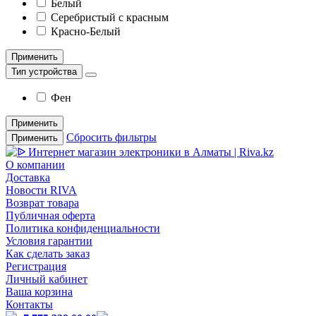
Белый
Серебристый с красным
Красно-Белый
Применить
Тип устройства
Фен
Применить
Сбросить фильтры
Применить
О компании
Доставка
Новости RIVA
Возврат товара
Публичная оферта
Политика конфиденциальности
Условия гарантии
Как сделать заказ
Регистрация
Личный кабинет
Ваша корзина
Контакты