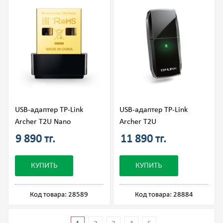
USB-адаптер TP-Link
USB-адаптер TP-Link
Archer T2U Nano
Archer T2U
9 890 тг.
11 890 тг.
КУПИТЬ
КУПИТЬ
Код товара: 28589
Код товара: 28884