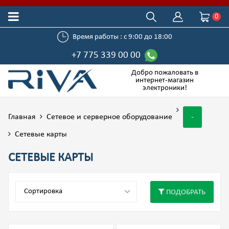
0
Время работы : с 9:00 до 18:00
+7 775 339 00 00
Добро пожаловать в
интернет-магазин
электроники!
Главная
Сетевое и серверное оборудование
-
Сетевые карты
СЕТЕВЫЕ КАРТЫ
ПОДОБРАТЬ