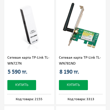
Сетевая карта TP-Link TL-
Сетевая карта TP-Link TL-
WN727N
WN781ND
5 590 тг.
8 190 тг.
КУПИТЬ
КУПИТЬ
Код товара: 2155
Код товара: 3313