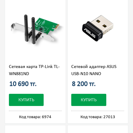
Сетевая карта TP-Link TL-
Сетевой адаптер ASUS
WN881ND
USB-N10 NANO
10 690 тг.
8 200 тг.
КУПИТЬ
КУПИТЬ
Код товара: 6974
Код товара: 27013