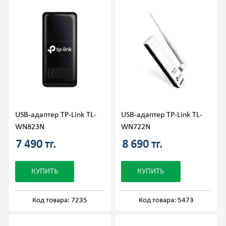
USB-адаптер TP-Link TL-
USB-адаптер TP-Link TL-
WN823N
WN722N
7 490 тг.
8 690 тг.
КУПИТЬ
КУПИТЬ
Код товара: 7235
Код товара: 5473