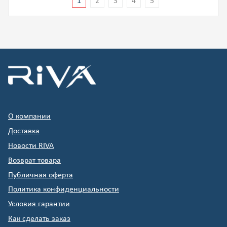
1
2
3
4
5
О компании
Доставка
Новости RIVA
Возврат товара
Публичная оферта
Политика конфиденциальности
Условия гарантии
Как сделать заказ