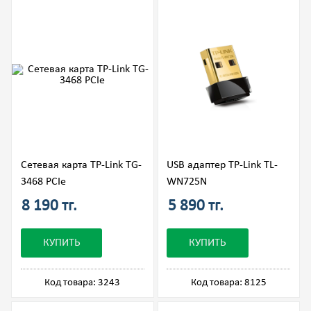
Сетевая карта TP-Link TG-
USB адаптер TP-Link TL-
3468 PCIe
WN725N
8 190 тг.
5 890 тг.
КУПИТЬ
КУПИТЬ
Код товара: 3243
Код товара: 8125