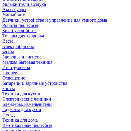
Увлажнители воздуха
Аксессуары
Умный дом
Датчики, устройства и управление для умного дома
Роботы пылесосы
Smart устройства
Товары для здоровья
Весы
Электробритвы
Фены
Здоровье и гигиена
Мелкая Бытовая техника
Инструменты
Прочее
Освещение
Батарейки, зарядные устройства
Зонты
Техника для кухни
Электрические чайники
Блендеры, измельчители
Гаджеты для кухни
Посуда
Техника для дома
Вертикальные пылесосы
Сменные аксессуары