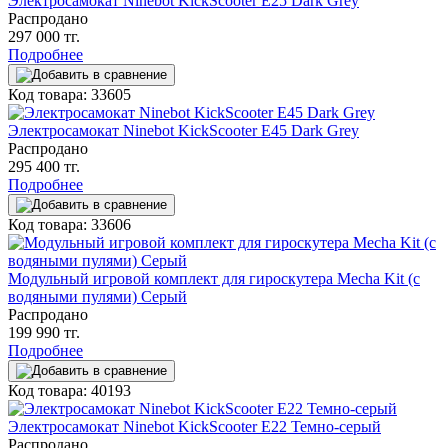
Электросамокат Ninebot KickScooter E25 Dark Grey
Распродано
297 000 тг.
Подробнее
Код товара: 33605
Электросамокат Ninebot KickScooter E45 Dark Grey
Распродано
295 400 тг.
Подробнее
Код товара: 33606
Модульный игровой комплект для гироскутера Mecha Kit (с
водяными пулями) Серый
Распродано
199 990 тг.
Подробнее
Код товара: 40193
Электросамокат Ninebot KickScooter E22 Темно-серый
Распродано