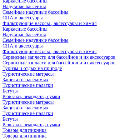
Каркасные бассейны
Надувные бассейны
Семейные надувные бассейны
СПА и аксессуары
Фильтрующие насосы , аксессуары и химия
Каркасные бассейны
Надувные бассейны
Семейные надувные бассейны
СПА и аксессуары
Фильтрующие насосы , аксессуары и химия
Cервисные запчасти для бассейнов и их аксессуаров
Cервисные запчасти для бассейнов и их аксессуаров
Туризм и отдых на природе
Туристические матрасы
Защита от насекомых
Туристические палатки
Батуты
Рюкзаки, чемоданы, сумки
Туристические матрасы
Защита от насекомых
Туристические палатки
Батуты
Рюкзаки, чемоданы, сумки
Товары для пикника
Товары для пикника