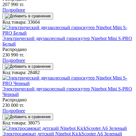
207 990 тг.
Подробнее
Код товара: 33604
Электрический двухколесный гироскутер Ninebot Mini S-PRO
Белый
Распродано
230 990 тг.
Подробнее
Код товара: 28482
Электрический двухколесный гироскутер Ninebot Mini S-PRO
Черный
Распродано
230 000 тг.
Подробнее
Код товара: 38075
Электросамокат детский Ninebot KickScooter A6 Зеленый