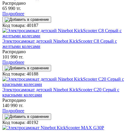
Распродано
65 990 тг.
Подробнее
Код товара: 40187
Электросамокат детский Ninebot KickScooter C8 Серый с
желтыми колесами
Распродано
101 990 тг.
Подробнее
Код товара: 40188
Электросамокат детский Ninebot KickScooter C20 Серый с
красными колесами
Распродано
140 990 тг.
Подробнее
Код товара: 40192