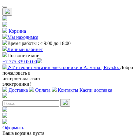
Корзина
Мы находимся
Время работы : с 9:00 до 18:00
Личный кабинет
Позвоните мне
+7 775 339 00 00
Добро
пожаловать в
интернет-магазин
электроники!
Доставка
Оплата
Контакты
Каспи доставка
Оформить
Ваша корзина пуста