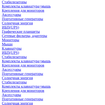
Стабилизаторы
Комплекты клавиатура+мышь
Крепления для мониторов
Аксессуары
Портативные генераторы
Солнечная энергия
ИБП(UPS)
Графические планшеты
Сетевые фильтры, адаптеры
Мониторы
Мыши
Клавиатуры
ИБП(UPS)
Стабилизаторы
Комплекты клавиатура+мышь
Крепления для мониторов
Аксессуары
Портативные генераторы
Солнечная энергия
Стабилизаторы
Комплекты клавиатура+мышь
Крепления для мониторов
Аксессуары
Портативные генераторы
Солнечная энергия