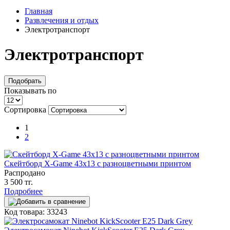
Главная
Развлечения и отдых
Электротранспорт
Электротранспорт
Подобрать
Показывать по
Сортировка
1
2
Скейтборд X-Game 43x13 с разноцветными принтом
Распродано
3 500 тг.
Подробнее
Код товара: 33243