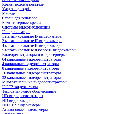
Краны-водонагреватели
Уход за одеждой
Мебель
Столы для геймеров
Компьютерные кресла
Системы видеонаблюдения
IP видеокамеры
1 мегапиксельные IP видеокамеры
2 мегапиксельные IP видеокамеры
4 мегапиксельные IP видеокамеры
5 мегапиксельные и более IP видеокамеры
Видеорегистраторы и видеосерверы
64 канальные видеорегистраторы
4 канальные видеорегистраторы
8 канальные видеорегистраторы
16 канальные видеорегистраторы
32 канальные видеорегистраторы
Многоканальные видеорегистраторы
IP PTZ видеокамеры
Тепловизионное оборудование
HD видеорегистраторы
HD видеокамеры
HD PTZ видеокамеры
Аналоговые видеокамеры