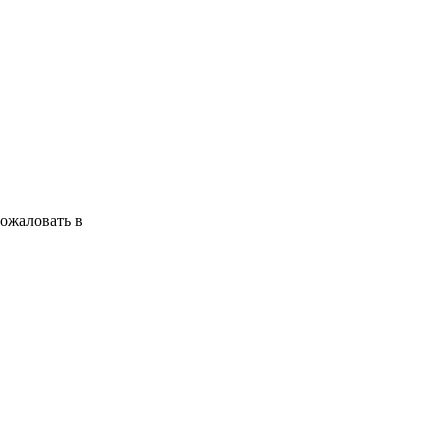
ожаловать в