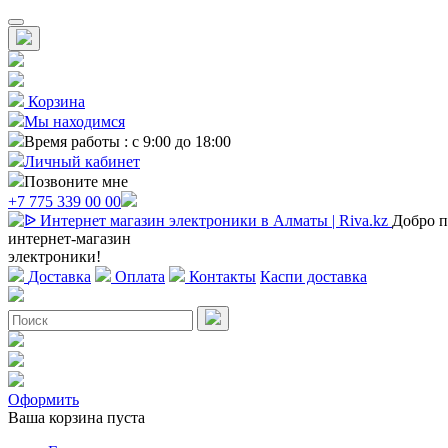
Корзина
Мы находимся
Время работы : с 9:00 до 18:00
Личный кабинет
Позвоните мне
+7 775 339 00 00
Добро п
интернет-магазин
электроники!
Доставка
Оплата
Контакты
Каспи доставка
Оформить
Ваша корзина пуста