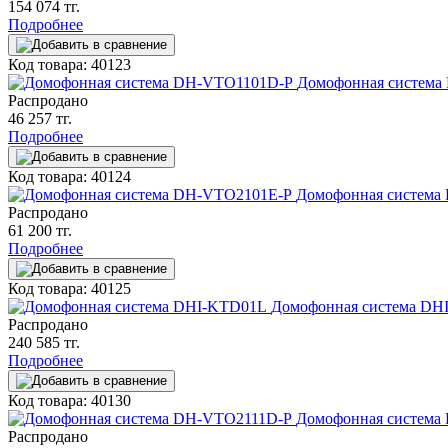
154 074 тг.
Подробнее
Код товара: 40123
Домофонная систем
Распродано
46 257 тг.
Подробнее
Код товара: 40124
Домофонная система
Распродано
61 200 тг.
Подробнее
Код товара: 40125
Домофонная система DH
Распродано
240 585 тг.
Подробнее
Код товара: 40130
Домофонная система
Распродано