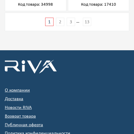
Код товара: 34998
Код товара: 17410
…
1
2
3
13
О компании
Доставка
Новости RIVA
Возврат товара
Публичная оферта
Политика конфиденциальности