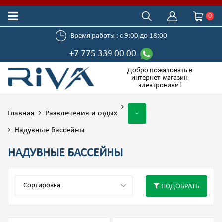
0
Время работы : с 9:00 до 18:00
+7 775 339 00 00
Добро пожаловать в
интернет-магазин
электроники!
Главная
Развлечения и отдых
-
Надувные бассейны
НАДУВНЫЕ БАССЕЙНЫ
ПОДОБРАТЬ