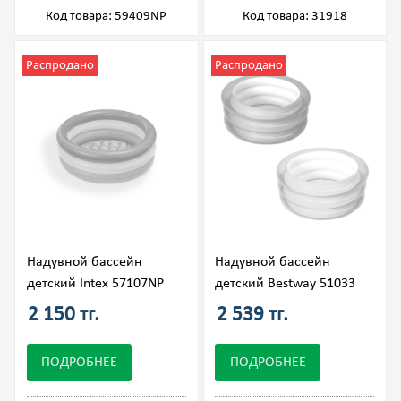
Код товара: 59409NP
Код товара: 31918
Распродано
Распродано
Надувной бассейн
Надувной бассейн
детский Intex 57107NP
детский Bestway 51033
2 150 тг.
2 539 тг.
ПОДРОБНЕЕ
ПОДРОБНЕЕ