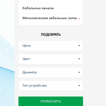
Кабельные каналы
Металлические кабельные лотки
ПОДОБРАТЬ
Цена
Цвет
Диаметр
Тип устройства
ПРИМЕНИТЬ