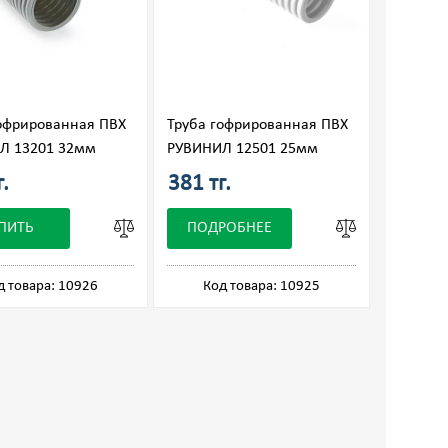
офрированная ПВХ
Труба гофрированная ПВХ
Л 13201 32мм
РУВИНИЛ 12501 25мм
г.
381 тг.
ПИТЬ
ПОДРОБНЕЕ
д товара: 10926
Код товара: 10925