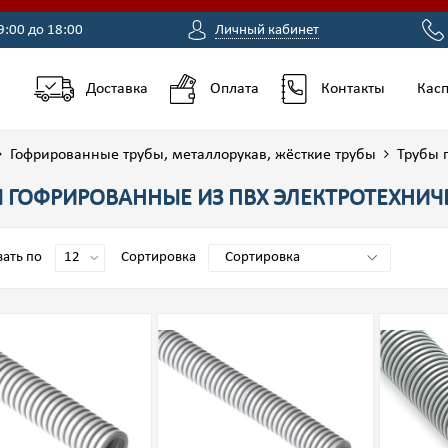
9:00 до 18:00
Личный кабинет
Доставка
Оплата
Контакты
Касп
Гофрированные трубы, металлорукав, жёсткие трубы
Трубы 
 ГОФРИРОВАННЫЕ ИЗ ПВХ ЭЛЕКТРОТЕХНИЧ
ать по
Сортировка