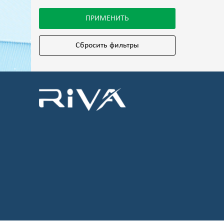
ПРИМЕНИТЬ
Сбросить фильтры