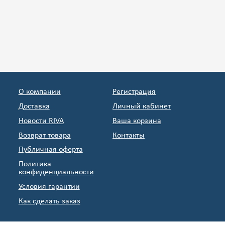
О компании
Регистрация
Доставка
Личный кабинет
Новости RIVA
Ваша корзина
Возврат товара
Контакты
Публичная оферта
Политика
конфиденциальности
Условия гарантии
Как сделать заказ