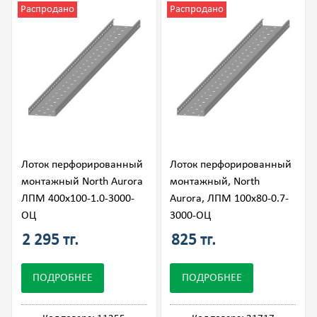
Распродано
Распродано
Лоток перфорированный
Лоток перфорированный
монтажный North Aurora
монтажный, North
ЛПМ 400х100-1.0-3000-
Aurora, ЛПМ 100х80-0.7-
ОЦ
3000-ОЦ
2 295 тг.
825 тг.
ПОДРОБНЕЕ
ПОДРОБНЕЕ