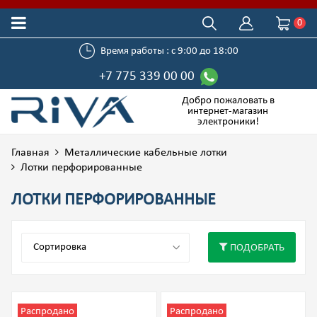
0
Время работы : с 9:00 до 18:00
+7 775 339 00 00
Добро пожаловать в
интернет-магазин
электроники!
Главная
Металлические кабельные лотки
Лотки перфорированные
ЛОТКИ ПЕРФОРИРОВАННЫЕ
ПОДОБРАТЬ
Распродано
Распродано