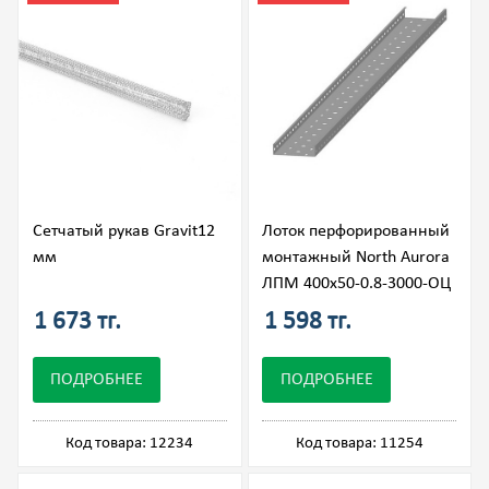
Сетчатый рукав Gravit12
Лоток перфорированный
мм
монтажный North Aurora
ЛПМ 400х50-0.8-3000-ОЦ
1 673 тг.
1 598 тг.
ПОДРОБНЕЕ
ПОДРОБНЕЕ
Код товара: 12234
Код товара: 11254