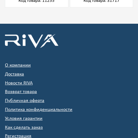
Код товара: 11255
Код товара: 31717
О компании
Доставка
Новости RIVA
Возврат товара
Публичная оферта
Политика конфиденциальности
Условия гарантии
Как сделать заказ
Регистрация