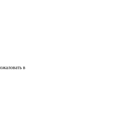
ожаловать в