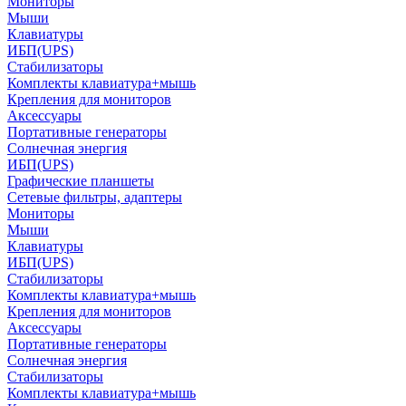
Мониторы
Мыши
Клавиатуры
ИБП(UPS)
Стабилизаторы
Комплекты клавиатура+мышь
Крепления для мониторов
Аксессуары
Портативные генераторы
Солнечная энергия
ИБП(UPS)
Графические планшеты
Сетевые фильтры, адаптеры
Мониторы
Мыши
Клавиатуры
ИБП(UPS)
Стабилизаторы
Комплекты клавиатура+мышь
Крепления для мониторов
Аксессуары
Портативные генераторы
Солнечная энергия
Стабилизаторы
Комплекты клавиатура+мышь