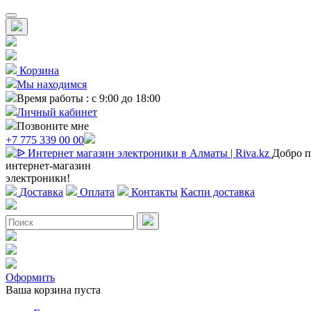
Корзина
Мы находимся
Время работы : с 9:00 до 18:00
Личный кабинет
Позвоните мне
+7 775 339 00 00
Добро п
интернет-магазин
электроники!
Доставка
Оплата
Контакты
Каспи доставка
Оформить
Ваша корзина пуста