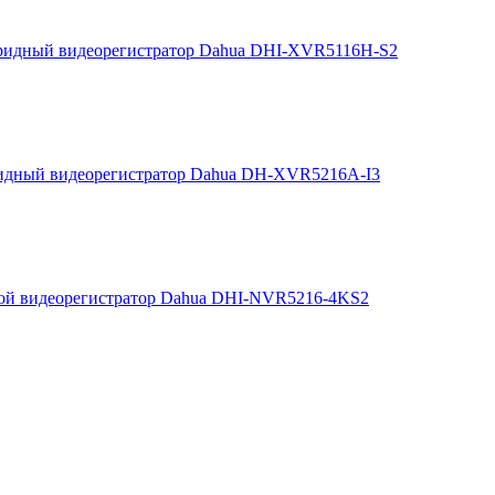
ридный видеорегистратор Dahua DHI-XVR5116H-S2
идный видеорегистратор Dahua DH-XVR5216A-I3
ой видеорегистратор Dahua DHI-NVR5216-4KS2