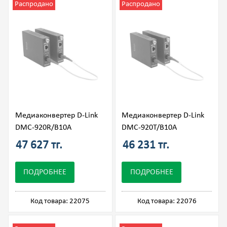
Распродано
Распродано
Медиаконвертер D-Link
Медиаконвертер D-Link
DMC-920R/B10A
DMC-920T/B10A
47 627 тг.
46 231 тг.
ПОДРОБНЕЕ
ПОДРОБНЕЕ
Код товара: 22075
Код товара: 22076