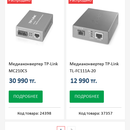
Распродано
Распродано
Медиаконвертер TP-Link
Медиаконвертер TP-Link
MC210CS
TL-FC111A-20
30 990 тг.
12 990 тг.
ПОДРОБНЕЕ
ПОДРОБНЕЕ
Код товара: 24398
Код товара: 37357