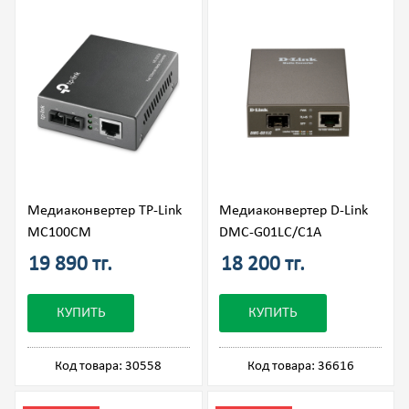
Медиаконвертер TP-Link
Медиаконвертер D-Link
MC100CM
DMC-G01LC/C1A
19 890 тг.
18 200 тг.
КУПИТЬ
КУПИТЬ
Код товара: 30558
Код товара: 36616