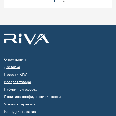
1
2
О компании
Доставка
Новости RIVA
Возврат товара
Публичная оферта
Политика конфиденциальности
Условия гарантии
Как сделать заказ