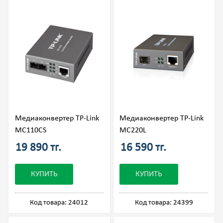
Mедиаконвертер TP-Link
Медиаконвертер TP-Link
MC110CS
MC220L
19 890 тг.
16 590 тг.
КУПИТЬ
КУПИТЬ
Код товара: 24012
Код товара: 24399