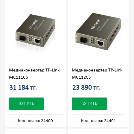
Медиаконвертер TP-Link
Медиаконвертер TP-Link
MC111CS
MC112CS
31 184 тг.
23 890 тг.
КУПИТЬ
КУПИТЬ
Код товара: 24400
Код товара: 24401