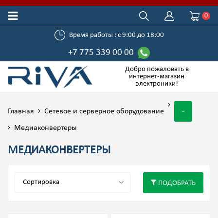
0
Время работы : с 9:00 до 18:00
+7 775 339 00 00
Добро пожаловать в
интернет-магазин
электроники!
Главная
Сетевое и серверное оборудование
-
Медиаконвертеры
МЕДИАКОНВЕРТЕРЫ
ПОДОБРАТЬ