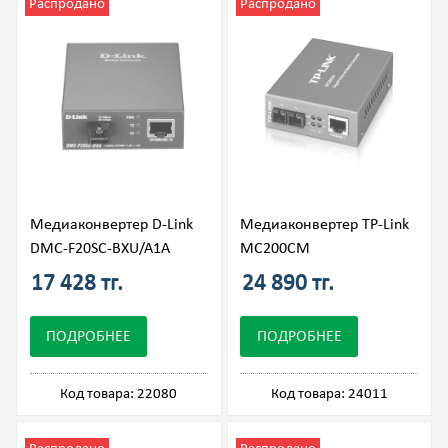
Распродано
Распродано
Медиаконвертер D-Link
Медиаконвертер TP-Link
DMC-F20SC-BXU/A1A
MC200CM
17 428 тг.
24 890 тг.
ПОДРОБНЕЕ
ПОДРОБНЕЕ
Код товара: 22080
Код товара: 24011