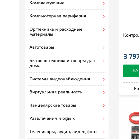
Комплектующие
Компьютерная периферия
Оргтехника и расходные
материалы
Контро
Автотовары
3 797
Бытовая техника и товары для
дома
КУ
Системы видеонаблюдения
Ко
Виртуальная реальность
Канцелярские товары
Развлечения и отдых
Телевизоры, аудио, видео,фото