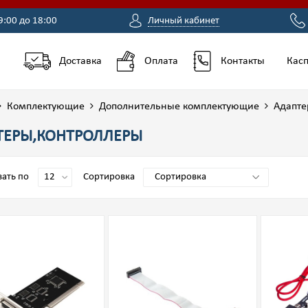
9:00 до 18:00
Личный кабинет
Доставка
Оплата
Контакты
Касп
Комплектующие
Дополнительные комплектующие
Адапте
ТЕРЫ,КОНТРОЛЛЕРЫ
ать по
Сортировка