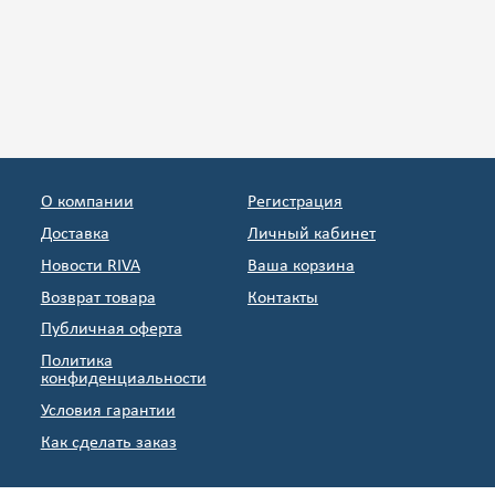
О компании
Регистрация
Доставка
Личный кабинет
Новости RIVA
Ваша корзина
Возврат товара
Контакты
Публичная оферта
Политика
конфиденциальности
Условия гарантии
Как сделать заказ