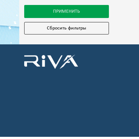
ПРИМЕНИТЬ
Сбросить фильтры