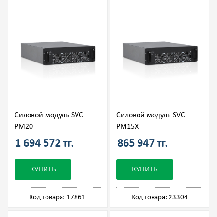
Силовой модуль SVC
Силовой модуль SVC
PM20
PM15X
1 694 572 тг.
865 947 тг.
КУПИТЬ
КУПИТЬ
Код товара: 17861
Код товара: 23304