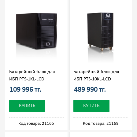
Батарейный блок для
Батарейный блок для
ИБП PTS-1KL-LCD
ИБП PTS-10KL-LCD
109 996 тг.
489 990 тг.
КУПИТЬ
КУПИТЬ
Код товара: 21165
Код товара: 21169