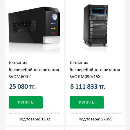
Источник
Источник
бесперебойного питания
бесперебойного питания
SVC V-600-F
SVC RM090/15X
25 080 тг.
8 111 833 тг.
КУПИТЬ
КУПИТЬ
Код товара: 3302
Код товара: 17855