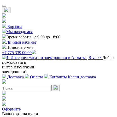
Корзина
Мы находимся
Время работы : с 9:00 до 18:00
Личный кабинет
Позвоните мне
+7 775 339 00 00
Добро
пожаловать в
интернет-магазин
электроники!
Доставка
Оплата
Контакты
Каспи доставка
Оформить
Ваша корзина пуста