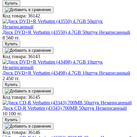
Купить
Код товара: 36142
Диск DVD+R Verbatim (43550) 4.7GB 50штук Незаписанный
8 560 тг.
Купить
Код товара: 36143
Диск DVD+R Verbatim (43498) 4.7GB 10штук Незаписанный
2 450 тг.
Купить
Код товара: 36145
Диск CD-R Verbatim (43343) 700MB 50штук Незаписанный
10 100 тг.
Купить
Код товара: 36146