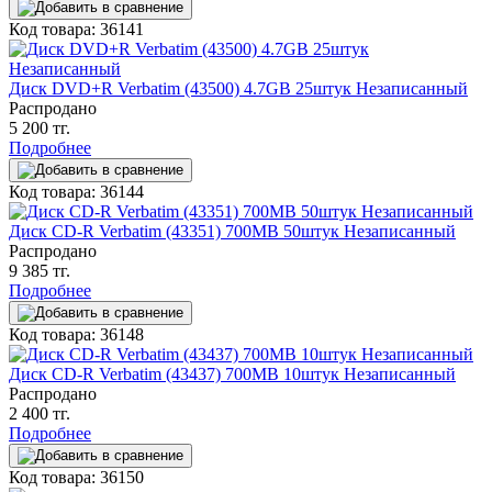
Код товара: 36141
Диск DVD+R Verbatim (43500) 4.7GB 25штук Незаписанный
Распродано
5 200 тг.
Подробнее
Код товара: 36144
Диск CD-R Verbatim (43351) 700MB 50штук Незаписанный
Распродано
9 385 тг.
Подробнее
Код товара: 36148
Диск CD-R Verbatim (43437) 700MB 10штук Незаписанный
Распродано
2 400 тг.
Подробнее
Код товара: 36150