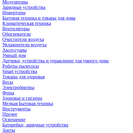
Модуляторы
Зарядные устройства
Инверторы
Бытовая техника и товары для дома
Климатическая техника
Вентиляторы
Обогреватели
Очистители воздуха
Увлажнители воздуха
Аксессуары
Умный дом
Датчики, устройства и управление для умного дома
Роботы пылесосы
Smart устройства
Товары для здоровья
Весы
Электробритвы
Фены
Здоровье и гигиена
Мелкая Бытовая техника
Инструменты
Прочее
Освещение
Батарейки, зарядные устройства
Зонты