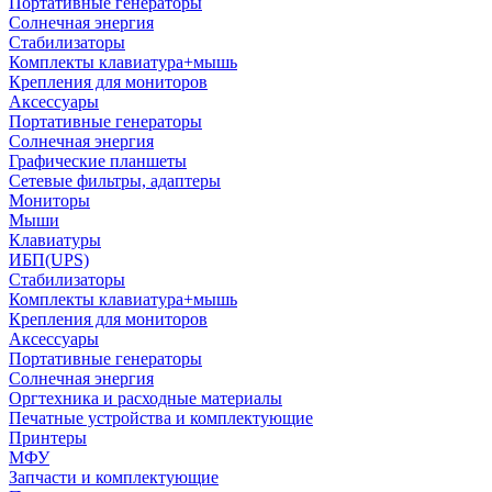
Портативные генераторы
Солнечная энергия
Стабилизаторы
Комплекты клавиатура+мышь
Крепления для мониторов
Аксессуары
Портативные генераторы
Солнечная энергия
Графические планшеты
Сетевые фильтры, адаптеры
Мониторы
Мыши
Клавиатуры
ИБП(UPS)
Стабилизаторы
Комплекты клавиатура+мышь
Крепления для мониторов
Аксессуары
Портативные генераторы
Солнечная энергия
Оргтехника и расходные материалы
Печатные устройства и комплектующие
Принтеры
МФУ
Запчасти и комплектующие