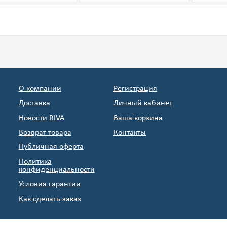
О компании
Регистрация
Доставка
Личный кабинет
Новости RIVA
Ваша корзина
Возврат товара
Контакты
Публичная оферта
Политика
конфиденциальности
Условия гарантии
Как сделать заказ