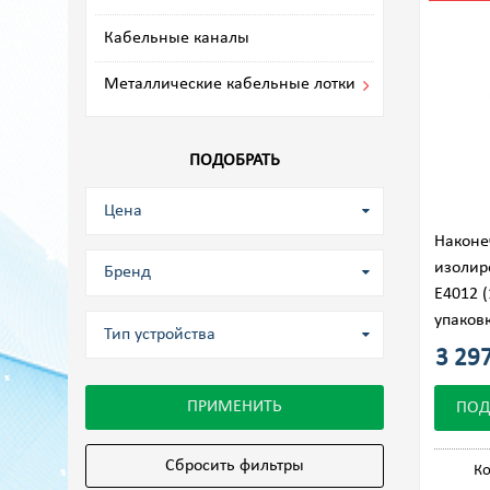
Кабельные каналы
Металлические кабельные лотки
ПОДОБРАТЬ
Цена
Наконе
изолир
Бренд
Е4012 (
упаков
Тип устройства
3 297
ПРИМЕНИТЬ
ПОД
Сбросить фильтры
Ко