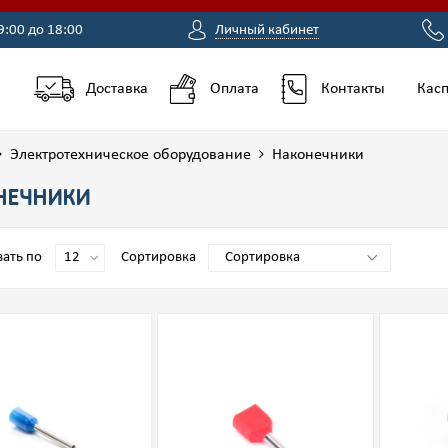
9:00 до 18:00
Личный кабинет
Доставка
Оплата
Контакты
Касп
Электротехническое оборудование
Наконечники
НЕЧНИКИ
ать по
Сортировка