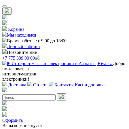
Корзина
Мы находимся
Время работы : с 9:00 до 18:00
Личный кабинет
Позвоните мне
+7 775 339 00 00
Добро
пожаловать в
интернет-магазин
электроники!
Доставка
Оплата
Контакты
Каспи доставка
Оформить
Ваша корзина пуста