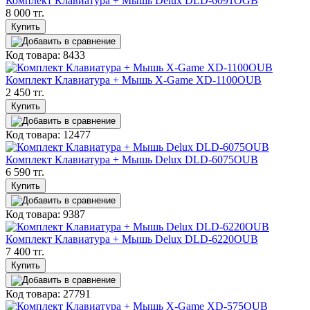
Комплект Клавиатура + Мышь Delux DLD-6091OGB
8 000 тг.
Купить
Код товара: 8433
Комплект Клавиатура + Мышь X-Game XD-1100OUB
2 450 тг.
Купить
Код товара: 12477
Комплект Клавиатура + Мышь Delux DLD-6075OUB
6 590 тг.
Купить
Код товара: 9387
Комплект Клавиатура + Мышь Delux DLD-6220OUB
7 400 тг.
Купить
Код товара: 27791