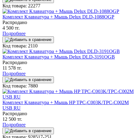
Код товара: 22277
Комплект Клавиатура + Мышь Delux DLD-1088OGP
Распродано
4 500 тг.
Подробнее
Код товара: 2110
Комплект Клавиатура + Мышь Delux DLD-3191OGB
Распродано
11 578 тг.
Подробнее
Код товара: 7880
Комплект Клавиатура + Мышь HP TPC-C003K/TPC-C002M
USB RU
Распродано
12 500 тг.
Подробнее
Код товара: 928517-251