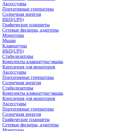
Аксессуары
Портативные генераторы
Солнечная энергия
ИБП(UPS)
Графические планшеты
Сетевые фильтры, адаптеры
Мониторы
Мыши
Клавиатуры
ИБП(UPS)
Стабилизаторы
Комплекты клавиатура+мышь
Крепления для мониторов
Аксессуары
Портативные генераторы
Солнечная энергия
Стабилизаторы
Комплекты клавиатура+мышь
Крепления для мониторов
Аксессуары
Портативные генераторы
Солнечная энергия
Графические планшеты
Сетевые фильтры, адаптеры
Мониторы