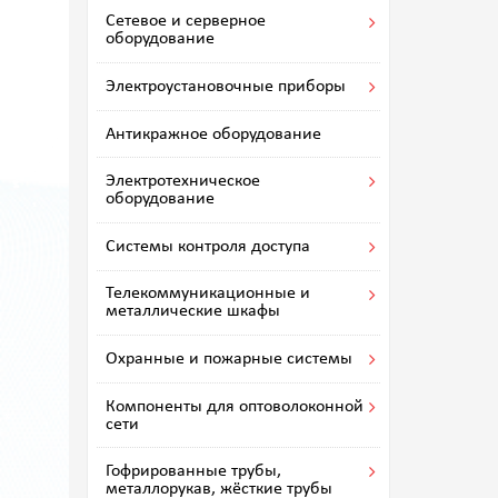
Сетевое и серверное
оборудование
Электроустановочные приборы
Антикражное оборудование
Электротехническое
оборудование
Системы контроля доступа
Телекоммуникационные и
металлические шкафы
Охранные и пожарные системы
Компоненты для оптоволоконной
сети
Гофрированные трубы,
металлорукав, жёсткие трубы