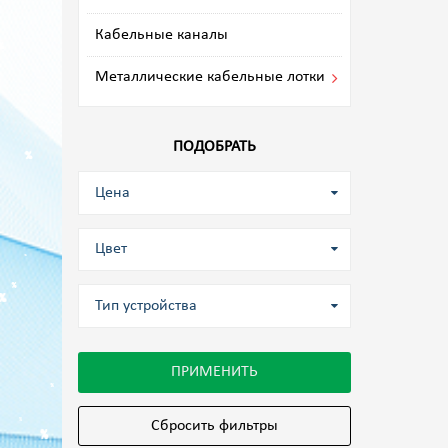
Кабельные каналы
Металлические кабельные лотки
ПОДОБРАТЬ
Цена
Цвет
Тип устройства
ПРИМЕНИТЬ
Сбросить фильтры