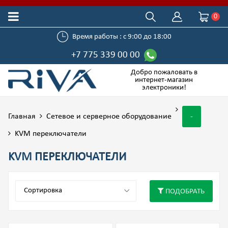
0
Время работы : с 9:00 до 18:00
+7 775 339 00 00
Добро пожаловать в
интернет-магазин
электроники!
Главная
Сетевое и серверное оборудование
-
KVM переключатели
KVM ПЕРЕКЛЮЧАТЕЛИ
ПОДОБРАТЬ