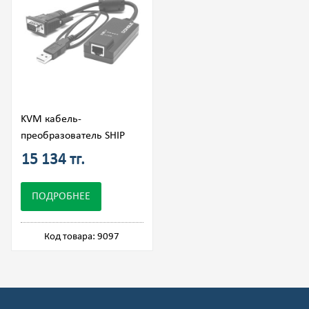
KVM кабель-
преобразователь SHIP
15 134 тг.
ПОДРОБНЕЕ
Код товара: 9097