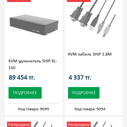
KVM кабель SHIP 1.8М
KVM удлинитель SHIP KL-
150
89 454 тг.
4 337 тг.
ПОДРОБНЕЕ
ПОДРОБНЕЕ
Код товара: 9099
Код товара: 9094
Распродано
Распродано