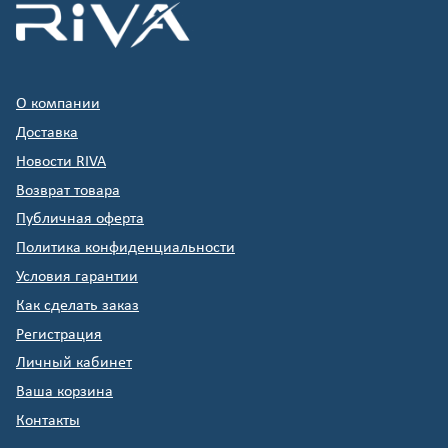
О компании
Доставка
Новости RIVA
Возврат товара
Публичная оферта
Политика конфиденциальности
Условия гарантии
Как сделать заказ
Регистрация
Личный кабинет
Ваша корзина
Контакты