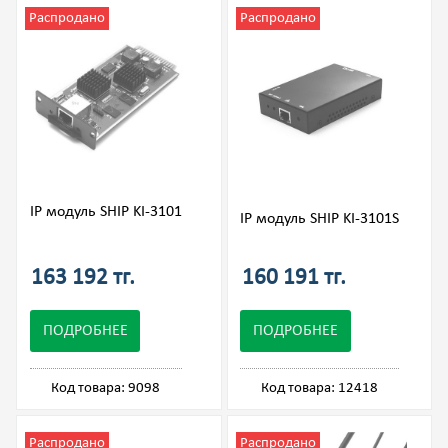
Распродано
Распродано
IP модуль SHIP KI-3101
IP модуль SHIP KI-3101S
163 192 тг.
160 191 тг.
ПОДРОБНЕЕ
ПОДРОБНЕЕ
Код товара: 9098
Код товара: 12418
Распродано
Распродано