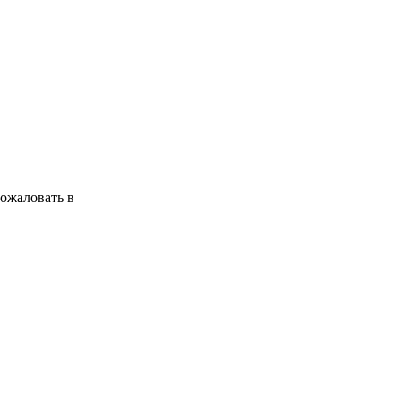
ожаловать в