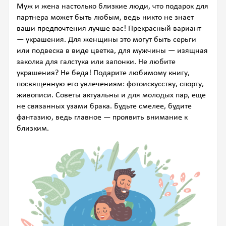
Муж и жена настолько близкие люди, что подарок для
партнера может быть любым, ведь никто не знает
ваши предпочтения лучше вас! Прекрасный вариант
— украшения. Для женщины это могут быть серьги
или подвеска в виде цветка, для мужчины — изящная
заколка для галстука или запонки. Не любите
украшения? Не беда! Подарите любимому книгу,
посвященную его увлечениям: фотоискусству, спорту,
живописи. Советы актуальны и для молодых пар, еще
не связанных узами брака. Будьте смелее, будите
фантазию, ведь главное — проявить внимание к
близким.