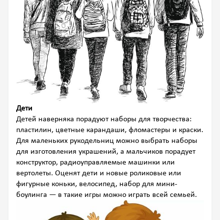
Дети
Детей наверняка порадуют наборы для творчества:
пластилин, цветные карандаши, фломастеры и краски.
Для маленьких рукодельниц можно выбрать наборы
для изготовления украшений, а мальчиков порадует
конструктор, радиоуправляемые машинки или
вертолеты. Оценят дети и новые роликовые или
фигурные коньки, велосипед, набор для мини-
боулинга — в такие игры можно играть всей семьей.