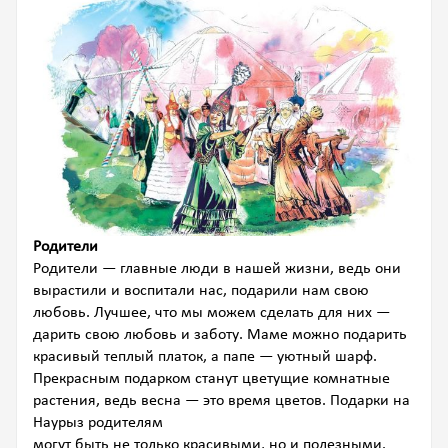
Родители
Родители — главные люди в нашей жизни, ведь они
вырастили и воспитали нас, подарили нам свою
любовь. Лучшее, что мы можем сделать для них —
дарить свою любовь и заботу. Маме можно подарить
красивый теплый платок, а папе — уютный шарф.
Прекрасным подарком станут цветущие комнатные
растения, ведь весна — это время цветов. Подарки на
Наурыз родителям
могут быть не только красивыми, но и полезными.