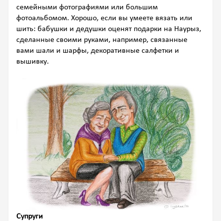
семейными фотографиями или большим
фотоальбомом. Хорошо, если вы умеете вязать или
шить: бабушки и дедушки оценят подарки на Наурыз,
сделанные своими руками, например, связанные
вами шали и шарфы, декоративные салфетки и
вышивку.
Супруги