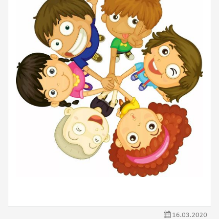
16.03.2020