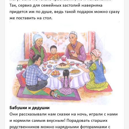
Так, сервиз для семейных застолий наверняка
придется им по душе, ведь такой подарок можно сразу
же поставить на стол.
Бабушки и дедушки
Они рассказывали нам сказки на ночь, играли с нами
и кормили самым вкусным! Порадовать старших
родственников можно нарядными фоторамками с