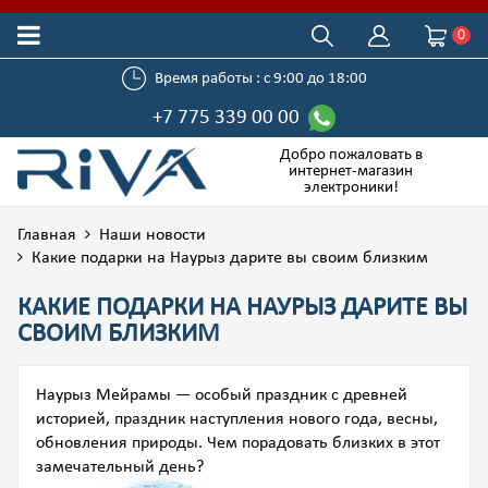
0
Время работы : с 9:00 до 18:00
+7 775 339 00 00
Добро пожаловать в
интернет-магазин
электроники!
Главная
Наши новости
Какие подарки на Наурыз дарите вы своим близким
КАКИЕ ПОДАРКИ НА НАУРЫЗ ДАРИТЕ ВЫ
СВОИМ БЛИЗКИМ
Наурыз Мейрамы — особый праздник с древней
историей, праздник наступления нового года, весны,
обновления природы. Чем порадовать близких в этот
замечательный день?