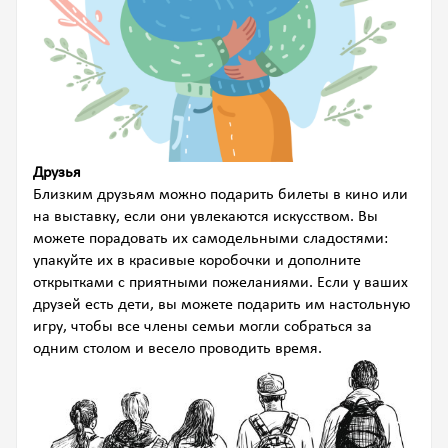
Друзья
Близким друзьям можно подарить билеты в кино или
на выставку, если они увлекаются искусством. Вы
можете порадовать их самодельными сладостями:
упакуйте их в красивые коробочки и дополните
открытками с приятными пожеланиями. Если у ваших
друзей есть дети, вы можете подарить им настольную
игру, чтобы все члены семьи могли собраться за
одним столом и весело проводить время.