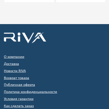
О компании
Доставка
Новости RIVA
Возврат товара
Публичная оферта
Политика конфиденциальности
Условия гарантии
Как сделать заказ