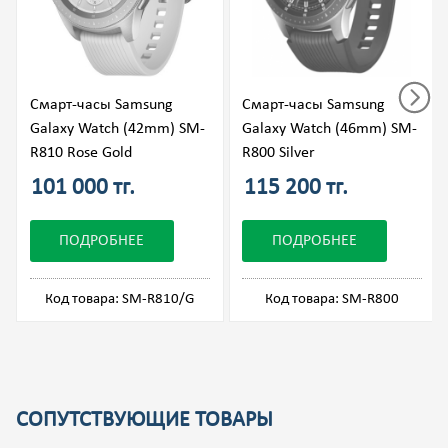
Смарт-часы Samsung
Смарт-часы Samsung
Galaxy Watch (42mm) SM-
Galaxy Watch (46mm) SM-
R810 Rose Gold
R800 Silver
101 000 тг.
115 200 тг.
ПОДРОБНЕЕ
ПОДРОБНЕЕ
Код товара: SM-R810/G
Код товара: SM-R800
СОПУТСТВУЮЩИЕ ТОВАРЫ