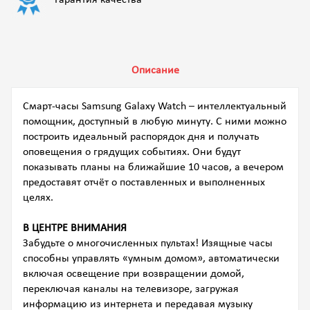
Описание
Смарт-часы Samsung Galaxy Watch – интеллектуальный
помощник, доступный в любую минуту. С ними можно
построить идеальный распорядок дня и получать
оповещения о грядущих событиях. Они будут
показывать планы на ближайшие 10 часов, а вечером
предоставят отчёт о поставленных и выполненных
целях.
В ЦЕНТРЕ ВНИМАНИЯ
Забудьте о многочисленных пультах! Изящные часы
способны управлять «умным домом», автоматически
включая освещение при возвращении домой,
переключая каналы на телевизоре, загружая
информацию из интернета и передавая музыку