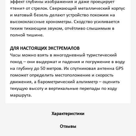
эффект глубины изображения и даже проецирует
«тени» от стрелок. Сверкающий металлический корпус
и матовый безель делают устройство похожим на
высококлассные хронометры. Сходство усиливается
тихим тикающим звуком, отчётливо слышимым в
полной тишине.
ДЛЯ НАСТОЯЩИХ ЭКСТРЕМАЛОВ
Часы можно взять в многодневный туристический
поход – они выдержат и падения и погружение в воду
на глубину до 50 метров. Их спутниковая антенна GPS
поможет определить местоположение и скорость
движения, а барометрический альтиметр – оценить
текущую высоту и вертикальные перепады по ходу
маршрута.
Характеристики
Отзывы