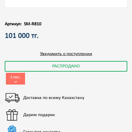
Артикул:
SM-R810
101 000 тг.
Уведомить о поступлении
РАСПРОДАНО
3 мес.
Доставка по всему Казахстану
Дарим подарки
Гарантия качества