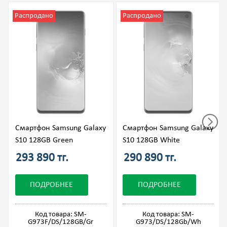
Распродано
Распродано
Смартфон Samsung Galaxy
Смартфон Samsung Galaxy
S10 128GB Green
S10 128GB White
293 890 тг.
290 890 тг.
ПОДРОБНЕЕ
ПОДРОБНЕЕ
Код товара: SM-
Код товара: SM-
G973F/DS/128GB/Gr
G973/DS/128Gb/Wh