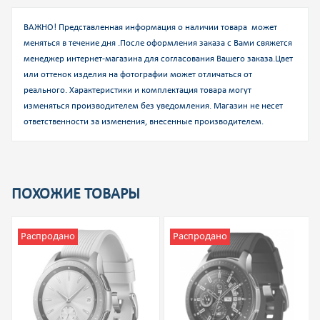
ВАЖНО! Представленная информация о наличии товара может
меняться в течение дня .После оформления заказа с Вами свяжется
менеджер интернет-магазина для согласования Вашего заказа.
Цвет
или оттенок изделия на фотографии может отличаться от
реального. Характеристики и комплектация товара могут
изменяться производителем без уведомления. Магазин не несет
ответственности за изменения, внесенные производителем.
ПОХОЖИЕ ТОВАРЫ
Распродано
Распродано