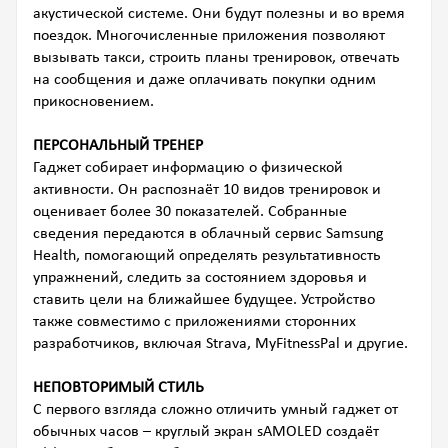
акустической системе. Они будут полезны и во время
поездок. Многочисленные приложения позволяют
вызывать такси, строить планы тренировок, отвечать
на сообщения и даже оплачивать покупки одним
прикосновением.
ПЕРСОНАЛЬНЫЙ ТРЕНЕР
Гаджет собирает информацию о физической
активности. Он распознаёт 10 видов тренировок и
оценивает более 30 показателей. Собранные
сведения передаются в облачный сервис Samsung
Health, помогающий определять результативность
упражнений, следить за состоянием здоровья и
ставить цели на ближайшее будущее. Устройство
также совместимо с приложениями сторонних
разработчиков, включая Strava, MyFitnessPal и другие.
НЕПОВТОРИМЫЙ СТИЛЬ
С первого взгляда сложно отличить умный гаджет от
обычных часов – круглый экран sAMOLED создаёт