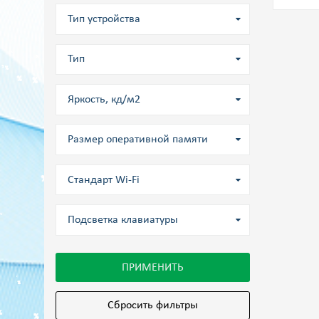
Тип устройства
Тип
Яркость, кд/м2
Размер оперативной памяти
Стандарт Wi-Fi
Подсветка клавиатуры
ПРИМЕНИТЬ
Сбросить фильтры