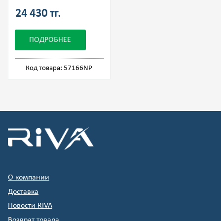
24 430 тг.
ПОДРОБНЕЕ
Код товара: 57166NP
О компании
Доставка
Новости RIVA
Возврат товара