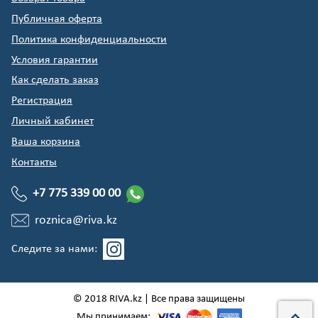
Публичная оферта
Политика конфиденциальности
Условия гарантии
Как сделать заказ
Регистрация
Личный кабинет
Ваша корзина
Контакты
+7 775 339 00 00
roznica@riva.kz
Следите за нами:
© 2018 RIVA.kz | Все права защищены
Мы принимаем: