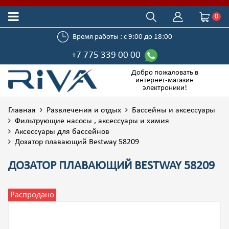
0
Время работы : с 9:00 до 18:00
+7 775 339 00 00
Добро пожаловать в
интернет-магазин
электроники!
Главная
Развлечения и отдых
Бассейны и аксессуары
Фильтрующие насосы , аксессуары и химия
Аксессуары для бассейнов
Дозатор плавающий Bestway 58209
ДОЗАТОР ПЛАВАЮЩИЙ BESTWAY 58209
Распродано