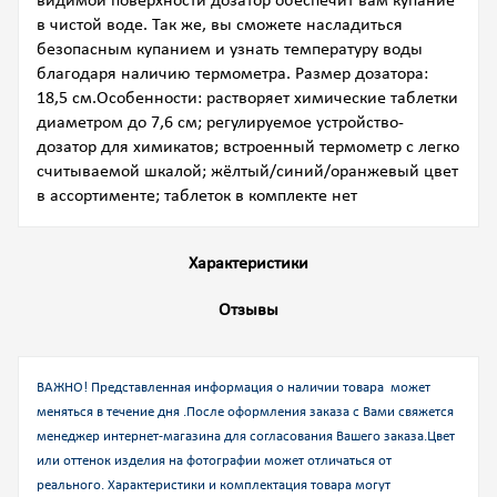
видимой поверхности дозатор обеспечит вам купание
в чистой воде. Так же, вы сможете насладиться
безопасным купанием и узнать температуру воды
благодаря наличию термометра. Размер дозатора:
18,5 см.Особенности: растворяет химические таблетки
диаметром до 7,6 см; регулируемое устройство-
дозатор для химикатов; встроенный термометр с легко
считываемой шкалой; жёлтый/синий/оранжевый цвет
в ассортименте; таблеток в комплекте нет
Характеристики
Отзывы
ВАЖНО! Представленная информация о наличии товара может
меняться в течение дня .После оформления заказа с Вами свяжется
менеджер интернет-магазина для согласования Вашего заказа.
Цвет
или оттенок изделия на фотографии может отличаться от
реального. Характеристики и комплектация товара могут