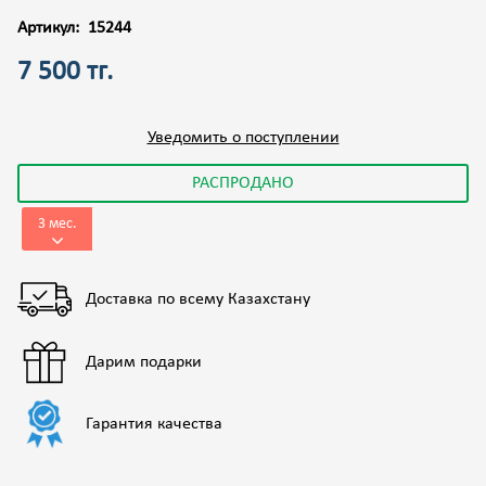
Артикул:
15244
7 500 тг.
Уведомить о поступлении
РАСПРОДАНО
3 мес.
Доставка по всему Казахстану
Дарим подарки
Гарантия качества