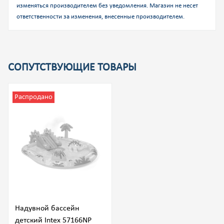
изменяться производителем без уведомления. Магазин не несет
ответственности за изменения, внесенные производителем.
СОПУТСТВУЮЩИЕ ТОВАРЫ
Распродано
Надувной бассейн
детский Intex 57166NP