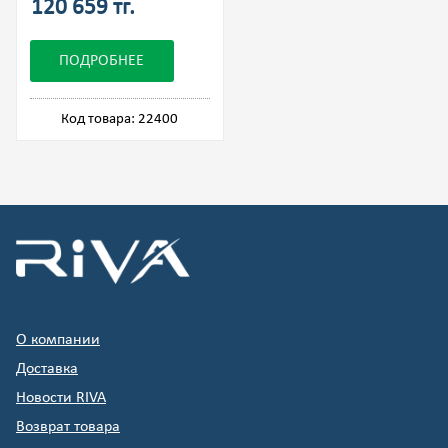
120 659 тг.
ПОДРОБНЕЕ
Код товара: 22400
О компании
Доставка
Новости RIVA
Возврат товара