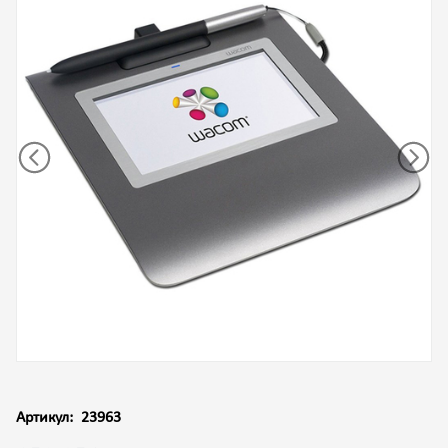
Артикул:
23963