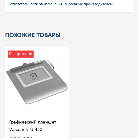
ответственности за изменения, внесенные производителем.
ПОХОЖИЕ ТОВАРЫ
Распродано
Графический планшет
Wacom STU-430