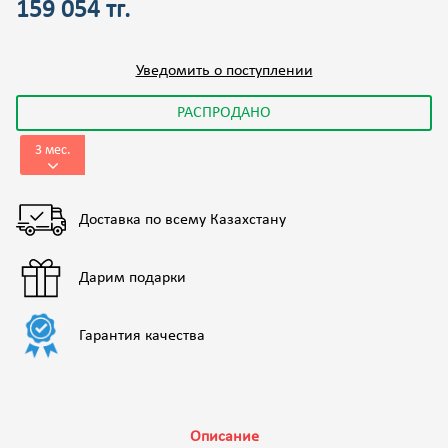
159 054 тг.
Уведомить о поступлении
РАСПРОДАНО
3 мес.
Доставка по всему Казахстану
Дарим подарки
Гарантия качества
Описание