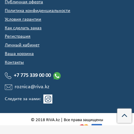
Публичная оферта
Политика конфиденциальности
Условия гарантии
Как сделать заказ
Регистрация
Личный кабинет
Ваша корзина
Контакты
+7 775 339 00 00
roznica@riva.kz
Следите за нами:
© 2018 RIVA.kz | Все права защищены
Мы принимаем: