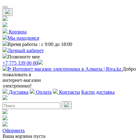
Корзина
Мы находимся
Время работы : с 9:00 до 18:00
Личный кабинет
Позвоните мне
+7 775 339 00 00
Добро
пожаловать в
интернет-магазин
электроники!
Доставка
Оплата
Контакты
Каспи доставка
Оформить
Ваша корзина пуста