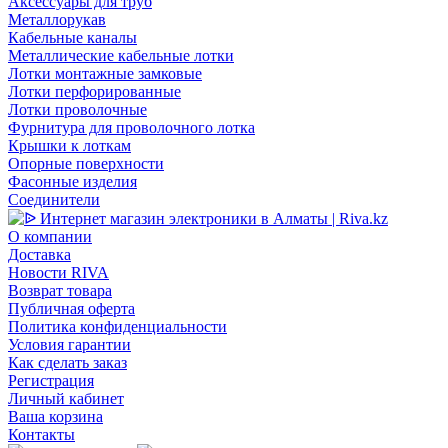
Аксессуары для труб
Металлорукав
Кабельные каналы
Металлические кабельные лотки
Лотки монтажные замковые
Лотки перфорированные
Лотки проволочные
Фурнитура для проволочного лотка
Крышки к лоткам
Опорные поверхности
Фасонные изделия
Соединители
О компании
Доставка
Новости RIVA
Возврат товара
Публичная оферта
Политика конфиденциальности
Условия гарантии
Как сделать заказ
Регистрация
Личный кабинет
Ваша корзина
Контакты