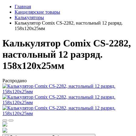
Главная
Канцелярские товары
Калькуляторы
Калькулятор Comix CS-2282, настольный 12 разряд.
158х120х25мм
Калькулятор Comix CS-2282,
настольный 12 разряд.
158х120х25мм
Распродано