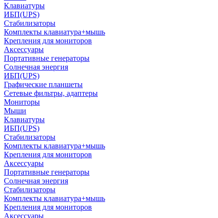
Клавиатуры
ИБП(UPS)
Стабилизаторы
Комплекты клавиатура+мышь
Крепления для мониторов
Аксессуары
Портативные генераторы
Солнечная энергия
ИБП(UPS)
Графические планшеты
Сетевые фильтры, адаптеры
Мониторы
Мыши
Клавиатуры
ИБП(UPS)
Стабилизаторы
Комплекты клавиатура+мышь
Крепления для мониторов
Аксессуары
Портативные генераторы
Солнечная энергия
Стабилизаторы
Комплекты клавиатура+мышь
Крепления для мониторов
Аксессуары