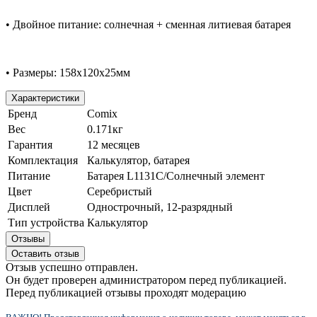
• Двойное питание: солнечная + сменная литиевая батарея
• Размеры: 158х120х25мм
Характеристики
Бренд
Comix
Вес
0.171кг
Гарантия
12 месяцев
Комплектация
Калькулятор, батарея
Питание
Батарея L1131C/Солнечный элемент
Цвет
Серебристый
Дисплей
Однострочный, 12-разрядный
Тип устройства
Калькулятор
Отзывы
Оставить отзыв
Отзыв успешно отправлен.
Он будет проверен администратором перед публикацией.
Перед публикацией отзывы проходят модерацию