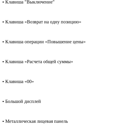
• Клавиша "Выключение"
• Клавиша «Возврат на одну позицию»
• Клавиша операции «Повышение цены»
• Клавиша «Расчета общей суммы»
• Клавиша «00»
• Большой дисплей
• Металлическая лицевая панель