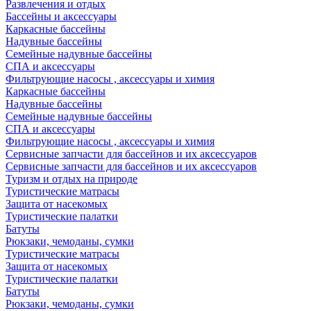
Развлечения и отдых
Бассейны и аксессуары
Каркасные бассейны
Надувные бассейны
Семейные надувные бассейны
СПА и аксессуары
Фильтрующие насосы , аксессуары и химия
Каркасные бассейны
Надувные бассейны
Семейные надувные бассейны
СПА и аксессуары
Фильтрующие насосы , аксессуары и химия
Cервисные запчасти для бассейнов и их аксессуаров
Cервисные запчасти для бассейнов и их аксессуаров
Туризм и отдых на природе
Туристические матрасы
Защита от насекомых
Туристические палатки
Батуты
Рюкзаки, чемоданы, сумки
Туристические матрасы
Защита от насекомых
Туристические палатки
Батуты
Рюкзаки, чемоданы, сумки