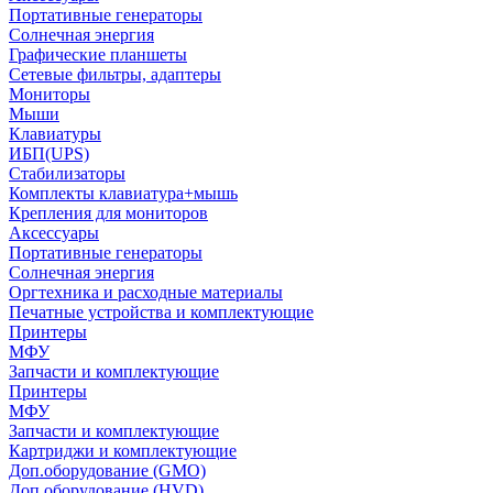
Портативные генераторы
Солнечная энергия
Графические планшеты
Сетевые фильтры, адаптеры
Мониторы
Мыши
Клавиатуры
ИБП(UPS)
Стабилизаторы
Комплекты клавиатура+мышь
Крепления для мониторов
Аксессуары
Портативные генераторы
Солнечная энергия
Оргтехника и расходные материалы
Печатные устройства и комплектующие
Принтеры
МФУ
Запчасти и комплектующие
Принтеры
МФУ
Запчасти и комплектующие
Картриджи и комплектующие
Доп.оборудование (GMO)
Доп.оборудование (HVD)