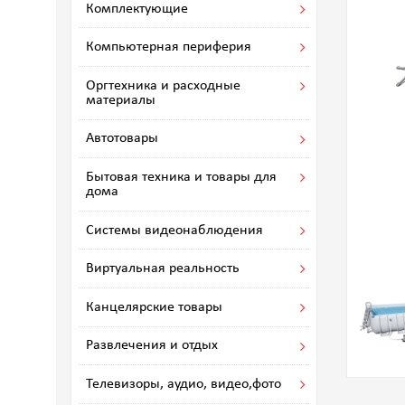
Комплектующие
Компьютерная периферия
Оргтехника и расходные
материалы
Автотовары
Бытовая техника и товары для
дома
Системы видеонаблюдения
Виртуальная реальность
Канцелярские товары
Развлечения и отдых
Телевизоры, аудио, видео,фото