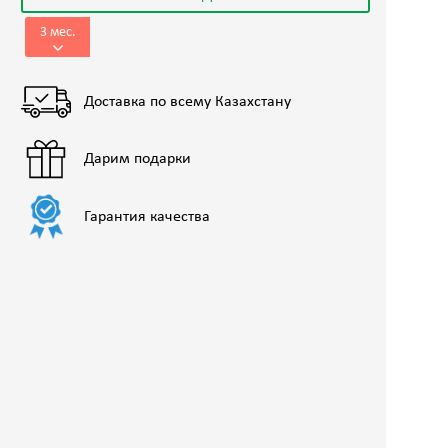
3 мес.
Доставка по всему Казахстану
Дарим подарки
Гарантия качества