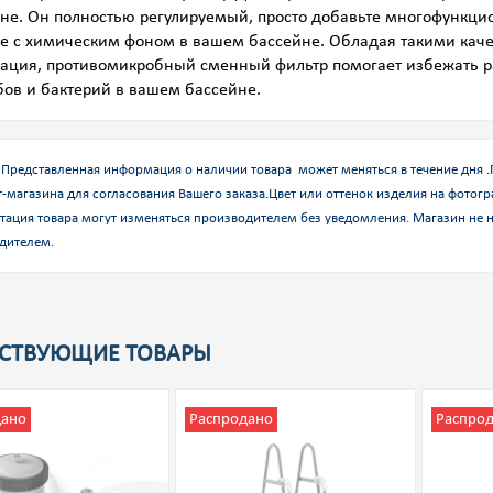
не. Он полностью регулируемый, просто добавьте многофункцион
е с химическим фоном в вашем бассейне. Обладая такими каче
ация, противомикробный сменный фильтр помогает избежать ра
ов и бактерий в вашем бассейне.
Представленная информация о наличии товара может меняться в течение дня 
-магазина для согласования Вашего заказа.
Цвет или оттенок изделия на фотогр
тация товара могут изменяться производителем без уведомления. Магазин не н
дителем.
СТВУЮЩИЕ ТОВАРЫ
дано
Распродано
Распро