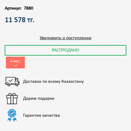
Артикул:
7880
11 578 тг.
Уведомить о поступлении
РАСПРОДАНО
3 мес.
Доставка по всему Казахстану
Дарим подарки
Гарантия качества