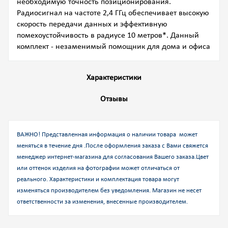
необходимую точность позиционирования.
Радиосигнал на частоте 2,4 ГГц обеспечивает высокую
скорость передачи данных и эффективную
помехоустойчивость в радиусе 10 метров*. Данный
комплект - незаменимый помощник для дома и офиса
Характеристики
Отзывы
ВАЖНО! Представленная информация о наличии товара может
меняться в течение дня .После оформления заказа с Вами свяжется
менеджер интернет-магазина для согласования Вашего заказа.
Цвет
или оттенок изделия на фотографии может отличаться от
реального. Характеристики и комплектация товара могут
изменяться производителем без уведомления. Магазин не несет
ответственности за изменения, внесенные производителем.