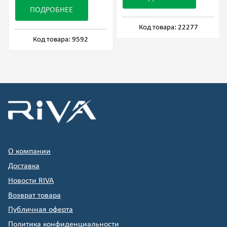
ПОДРОБНЕЕ
Код товара: 22277
Код товара: 9592
О компании
Доставка
Новости RIVA
Возврат товара
Публичная оферта
Политика конфиденциальности