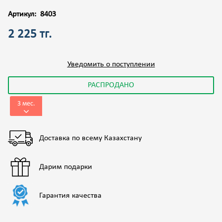
Артикул:
8403
2 225 тг.
Уведомить о поступлении
РАСПРОДАНО
3 мес.
Доставка по всему Казахстану
Дарим подарки
Гарантия качества