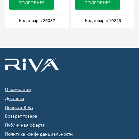
ПОДРОБНЕЕ
ПОДРОБНЕЕ
Код товара: 26087
Код товара: 10243
О компании
Доставка
Новости RIVA
Возврат товара
Публичная оферта
Политика конфиденциальности