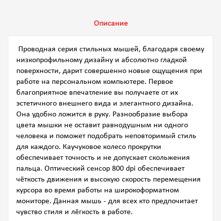
Описание
Проводная серия стильных мышей, благодаря своему
низкопрофильному дизайну и абсолютно гладкой
поверхности, дарит совершенно новые ощущения при
работе на персональном компьютере. Первое
благоприятное впечатление вы получаете от их
эстетичного внешнего вида и элегантного дизайна.
Она удобно ложится в руку. Разнообразие выбора
цвета мышки не оставит равнодушным ни одного
человека и поможет подобрать неповторимый стиль
для каждого. Каучуковое колесо прокрутки
обеспечивает точность и не допускает скольжения
пальца. Оптический сенсор 800 dpi обеспечивает
чёткость движения и высокую скорость перемещения
курсора во время работы на широкоформатном
мониторе. Данная мышь - для всех кто предпочитает
чувство стиля и лёгкость в работе.