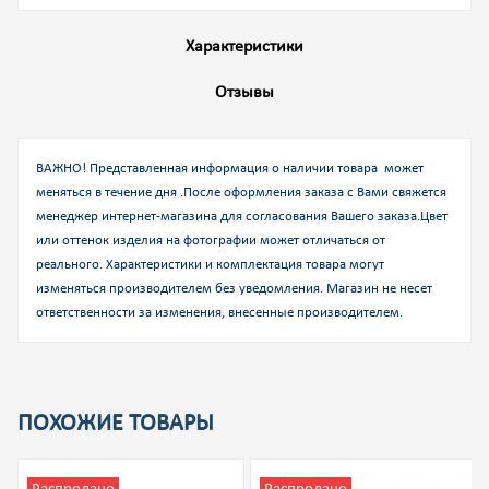
Характеристики
Отзывы
ВАЖНО! Представленная информация о наличии товара может
меняться в течение дня .После оформления заказа с Вами свяжется
менеджер интернет-магазина для согласования Вашего заказа.
Цвет
или оттенок изделия на фотографии может отличаться от
реального. Характеристики и комплектация товара могут
изменяться производителем без уведомления. Магазин не несет
ответственности за изменения, внесенные производителем.
ПОХОЖИЕ ТОВАРЫ