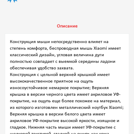
Описание
Конструкция мыши непосредственно влияет на
степень комфорта, беспроводная мышь Xiaomi имеет
классический дизайн, угловая величина дуги
полностью совпадает с выемкой середины ладони
обеспечивая удобство захвата.
Конструкция с цельной верхней крышкой имеет
высококачественное приятное на ощупь
износоустойчивое немаркое покрытие; Верхняя
крышка в версии черного цвета имеет акриловое УФ-
покрытие, на ощупь еще более похожее на материал,
из которого изготовлен металлический ноутбук Xiaomi;
Верхняя крышка в версии белого цвета имеет
акриловое УФ-покрытие высокой яркости, изящное и
гладкое. Нижняя часть мыши имеет УФ-покрытие с