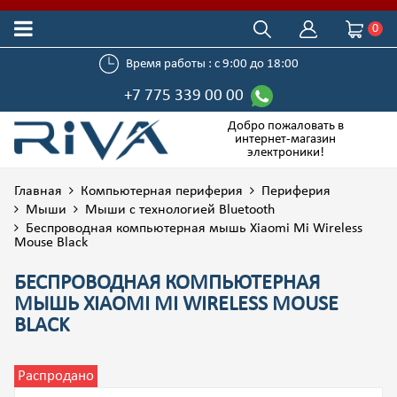
0
Время работы : с 9:00 до 18:00
+7 775 339 00 00
Добро пожаловать в
интернет-магазин
электроники!
Главная
Компьютерная периферия
Периферия
Мыши
Мыши с технологией Bluetooth
Беспроводная компьютерная мышь Xiaomi Mi Wireless
Mouse Black
БЕСПРОВОДНАЯ КОМПЬЮТЕРНАЯ
МЫШЬ XIAOMI MI WIRELESS MOUSE
BLACK
Распродано