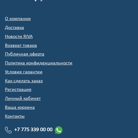
О компании
Доставка
Новости RIVA
Возврат товара
Публичная оферта
Политика конфиденциальности
Условия гарантии
Как сделать заказ
Регистрация
Личный кабинет
Ваша корзина
Контакты
+7 775 339 00 00