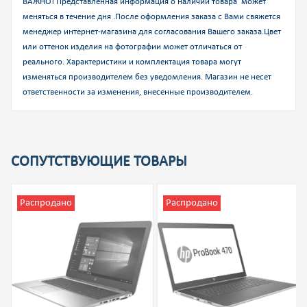
ВАЖНО! Представленная информация о наличии товара может
меняться в течение дня .После оформления заказа с Вами свяжется
менеджер интернет-магазина для согласования Вашего заказа.
Цвет
или оттенок изделия на фотографии может отличаться от
реального. Характеристики и комплектация товара могут
изменяться производителем без уведомления. Магазин не несет
ответственности за изменения, внесенные производителем.
СОПУТСТВУЮЩИЕ ТОВАРЫ
Распродано
Распродано