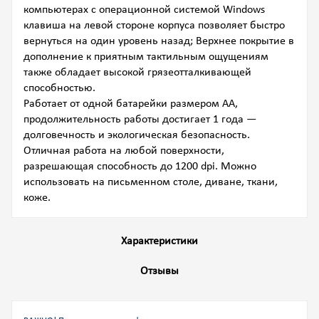
компьютерах с операционной системой Windows
клавиша на левой стороне корпуса позволяет быстро
вернуться на один уровень назад; Верхнее покрытие в
дополнение к приятным тактильным ощущениям
также обладает высокой грязеотталкивающей
способностью.
Работает от одной батарейки размером АА,
продолжительность работы достигает 1 года —
долговечность и экологическая безопасность.
Отличная работа на любой поверхности,
разрешающая способность до 1200 dpi. Можно
использовать на письменном столе, диване, ткани,
коже.
Характеристики
Отзывы