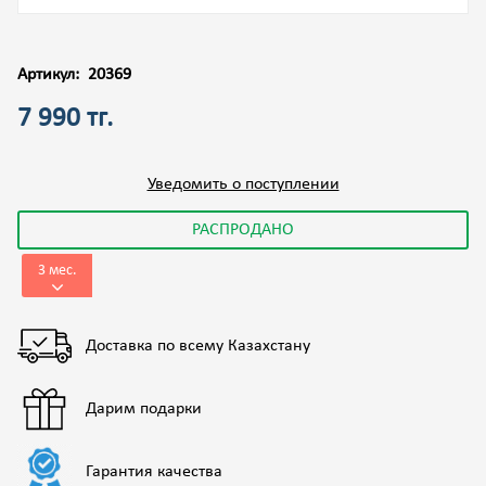
Артикул:
20369
7 990 тг.
Уведомить о поступлении
РАСПРОДАНО
3 мес.
Доставка по всему Казахстану
Дарим подарки
Гарантия качества