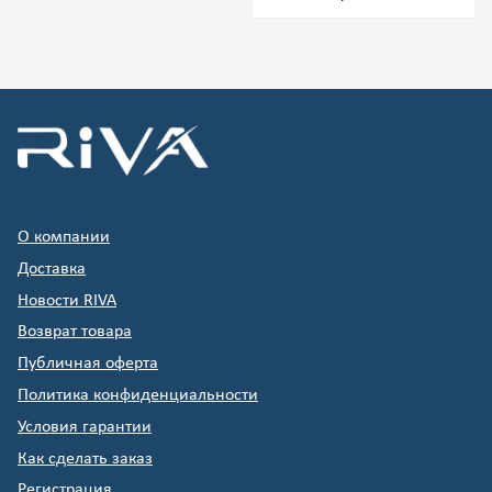
О компании
Доставка
Новости RIVA
Возврат товара
Публичная оферта
Политика конфиденциальности
Условия гарантии
Как сделать заказ
Регистрация