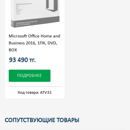
Microsoft Office Home and
Business 2016, 1ПК, DVD,
BOX
93 490 тг.
ПОДРОБНЕЕ
Код товара: ATV32
СОПУТСТВУЮЩИЕ ТОВАРЫ