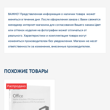
ВАЖНО! Представленная информация о наличии товара может
меняться в течение дня .После оформления заказа с Вами свяжется
менеджер интернет-магазина для согласования Вашего заказа.
Цвет
или оттенок изделия на фотографии может отличаться от
реального. Характеристики и комплектация товара могут
изменяться производителем без уведомления. Магазин не несет
ответственности за изменения, внесенные производителем.
ПОХОЖИЕ ТОВАРЫ
Распродано