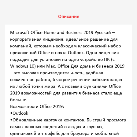
Описание
Microsoft Office Home and Business 2019 Русский –
корпоративная лицензия, идеальное решение для
компаний, которым необходим классический набор
приложений Office и почта Outlook. Одна лицензия
подходит для установки на одно устройство ПК (с
Windows 10) или Mac. Office Для дома и бизнеса 2019
– это высокая производительность, удобная
совместная работа, быстрое решение рабочих задач
из любой точки мира. А с новыми функциями Office
2019 возможностей для развития бизнеса стало еще
больше.
Возможности Office 2019:
•Outlook
•Обновленные карточки контактов. Быстрый просмотр
самых важных сведений о людях и группах,
одинаковый интерфейс для браузера и мобильной