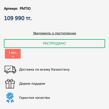
Артикул:
PMTIO
109 990 тг.
Уведомить о поступлении
РАСПРОДАНО
3 мес.
Доставка по всему Казахстану
Дарим подарки
Гарантия качества