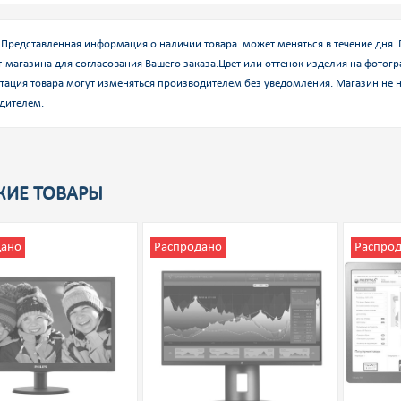
Представленная информация о наличии товара может меняться в течение дня 
-магазина для согласования Вашего заказа.
Цвет или оттенок изделия на фотогр
тация товара могут изменяться производителем без уведомления. Магазин не н
дителем.
ИЕ ТОВАРЫ
дано
Распродано
Распро