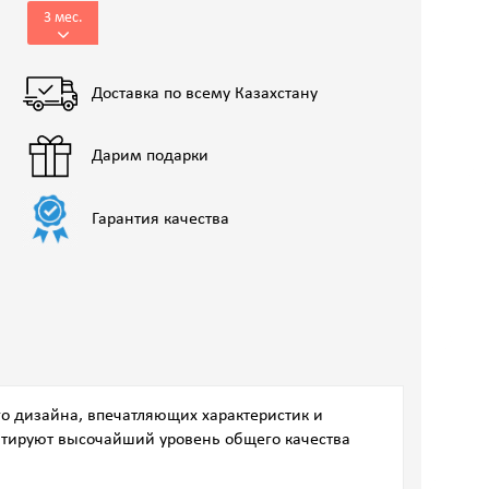
3 мес.
Доставка по всему Казахстану
Дарим подарки
Гарантия качества
о дизайна, впечатляющих характеристик и
тируют высочайший уровень общего качества