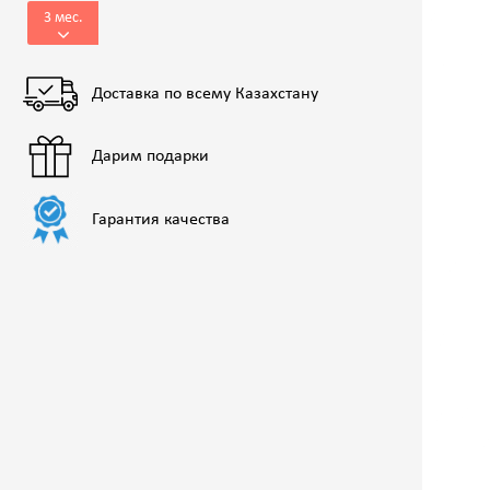
3 мес.
Доставка по всему Казахстану
Дарим подарки
Гарантия качества