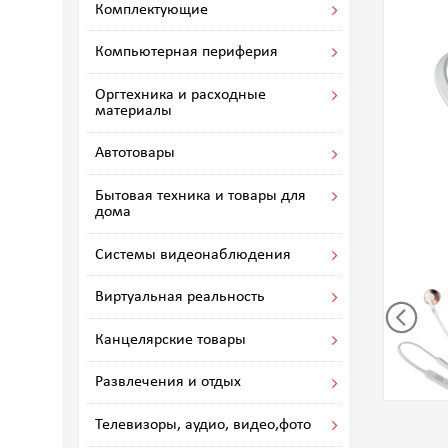
Комплектующие
Компьютерная периферия
Оргтехника и расходные
материалы
Автотовары
Бытовая техника и товары для
дома
Системы видеонаблюдения
Виртуальная реальность
Канцелярские товары
Развлечения и отдых
Телевизоры, аудио, видео,фото