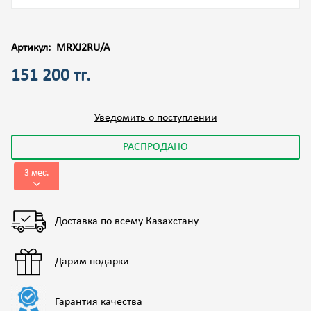
Артикул:
MRXJ2RU/A
151 200 тг.
Уведомить о поступлении
РАСПРОДАНО
3 мес.
Доставка по всему Казахстану
Дарим подарки
Гарантия качества