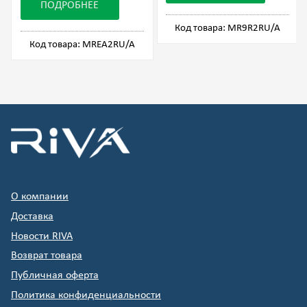
ПОДРОБНЕЕ
Код товара: MR9R2RU/A
Код товара: MREA2RU/A
О компании
Доставка
Новости RIVA
Возврат товара
Публичная оферта
Политика конфиденциальности