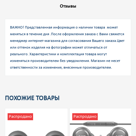
Отзывы
ВАЖНО! Представленная информация о наличии товара может
меняться в течение дня .После оформления заказа с Вами свяжется
менеджер интернет-магазина для согласования Вашего заказа.
Цвет
или оттенок изделия на фотографии может отличаться от
реального. Характеристики и комплектация товара могут
изменяться производителем без уведомления. Магазин не несет
ответственности за изменения, внесенные производителем.
ПОХОЖИЕ ТОВАРЫ
Распродано
Распродано