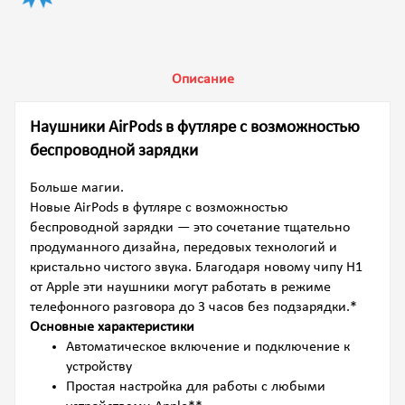
Описание
Наушники AirPods в футляре с возможностью
беспроводной зарядки
Больше магии.
Новые AirPods в футляре с возможностью
беспроводной зарядки — это сочетание тщательно
продуманного дизайна, передовых технологий и
кристально чистого звука. Благодаря новому чипу H1
от Apple эти наушники могут работать в режиме
телефонного разговора до 3 часов без подзарядки.*
Основные характеристики
Автоматическое включение и подключение к
устройству
Простая настройка для работы с любыми