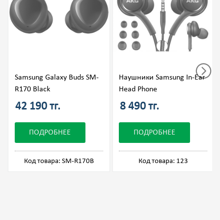
Samsung Galaxy Buds SM-
Наушники Samsung In-Ear
R170 Black
Head Phone
42 190 тг.
8 490 тг.
ПОДРОБНЕЕ
ПОДРОБНЕЕ
Код товара: SM-R170B
Код товара: 123