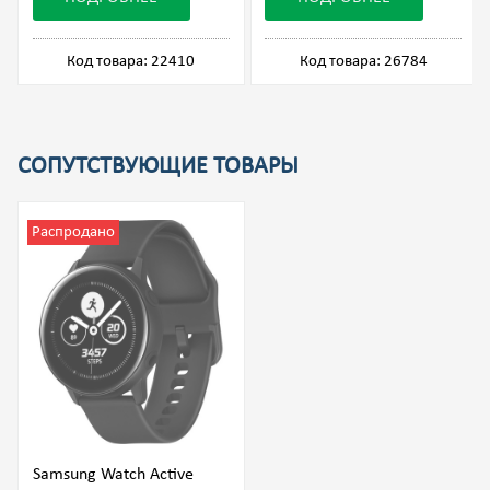
Код товара: 22410
Код товара: 26784
СОПУТСТВУЮЩИЕ ТОВАРЫ
Распродано
Samsung Watch Active