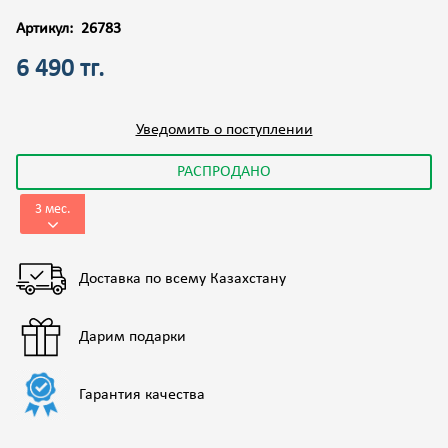
Артикул:
26783
6 490 тг.
Уведомить о поступлении
РАСПРОДАНО
3 мес.
Доставка по всему Казахстану
Дарим подарки
Гарантия качества