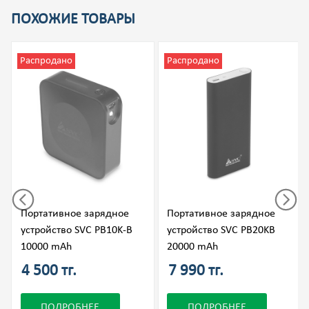
ПОХОЖИЕ ТОВАРЫ
Распродано
Распродано
Портативное зарядное
Портативное зарядное
устройство SVC PB10K-B
устройство SVC PB20KB
10000 mAh
20000 mAh
4 500 тг.
7 990 тг.
ПОДРОБНЕЕ
ПОДРОБНЕЕ