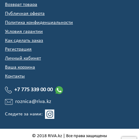
Возврат товара
Публичная оферта
Политика конфиденциальности
Условия гарантии
Как сделать заказ
Регистрация
Личный кабинет
Ваша корзина
Контакты
+7 775 339 00 00
roznica@riva.kz
Следите за нами:
© 2018 RIVA.kz | Все права защищены