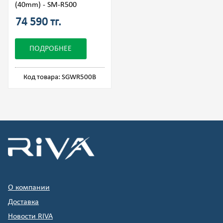
(40mm) - SM-R500
74 590 тг.
ПОДРОБНЕЕ
Код товара: SGWR500B
О компании
Доставка
Новости RIVA