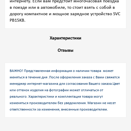
интернету. Если вам предстоит многочасовая поездка
в поезде или в автомобиле, то стоит взять с собой в
дорогу компактное и мощное зарядное устройство SVC
PB15KB.
Характеристики
Отзывы
ВАЖНО! Представленная информация о наличии товара может
меняться в течение дня .После оформления заказа с Вами свяжется
менеджер интернет-магазина для согласования Вашего заказа.
Цвет
или оттенок изделия на фотографии может отличаться от
реального. Характеристики и комплектация товара могут
изменяться производителем без уведомления. Магазин не несет
ответственности за изменения, внесенные производителем.