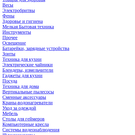
Весы
Электробритвы
Фены
Здоровье и гигиена
Мелкая Бытовая техника
Инструменты
Прочее
Освещение
Батарейки, зарядные устройства
Зонты
Техника для кухни
Электрические чайники
Блендеры, измельчители
Гаджеты для кухни
Посуда
Техника для дома
Вертикальные пылесосы
Сменные аксессуары
Краны-водонагреватели
Уход за одеждой
Мебель
Столы для геймеров
Компьютерные кресла
Системы видеонаблюдения