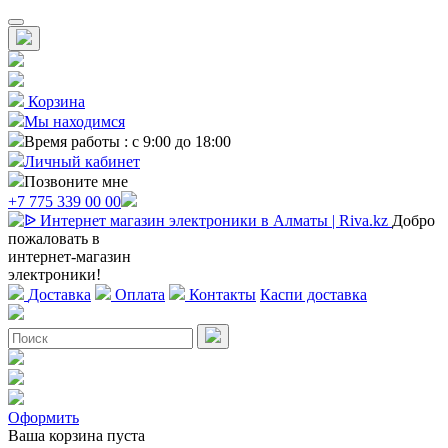
Корзина
Мы находимся
Время работы : с 9:00 до 18:00
Личный кабинет
Позвоните мне
+7 775 339 00 00
Добро
пожаловать в
интернет-магазин
электроники!
Доставка
Оплата
Контакты
Каспи доставка
Оформить
Ваша корзина пуста