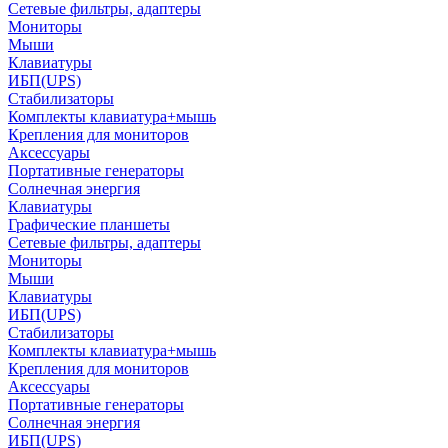
Сетевые фильтры, адаптеры
Мониторы
Мыши
Клавиатуры
ИБП(UPS)
Стабилизаторы
Комплекты клавиатура+мышь
Крепления для мониторов
Аксессуары
Портативные генераторы
Солнечная энергия
Клавиатуры
Графические планшеты
Сетевые фильтры, адаптеры
Мониторы
Мыши
Клавиатуры
ИБП(UPS)
Стабилизаторы
Комплекты клавиатура+мышь
Крепления для мониторов
Аксессуары
Портативные генераторы
Солнечная энергия
ИБП(UPS)