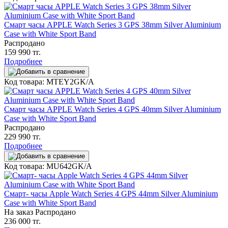
Смарт часы APPLE Watch Series 3 GPS 38mm Silver Aluminium
Case with White Sport Band
Распродано
159 990 тг.
Подробнее
Код товара: MTEY2GK/A
Смарт часы APPLE Watch Series 4 GPS 40mm Silver Aluminium
Case with White Sport Band
Распродано
229 990 тг.
Подробнее
Код товара: MU642GK/A
Смарт- часы Apple Watch Series 4 GPS 44mm Silver Aluminium
Case with White Sport Band
На заказ
Распродано
236 000 тг.