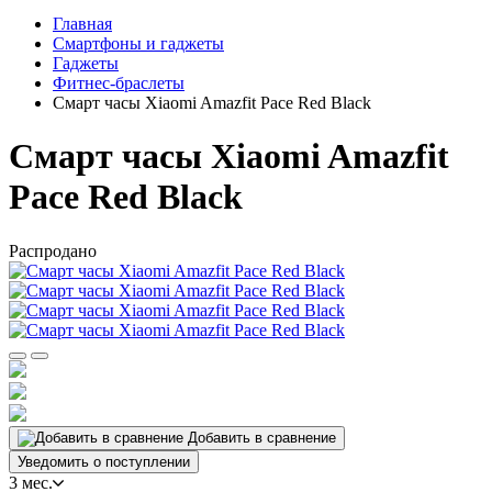
Главная
Смартфоны и гаджеты
Гаджеты
Фитнес-браслеты
Смарт часы Xiaomi Amazfit Pace Red Black
Смарт часы Xiaomi Amazfit
Pace Red Black
Распродано
Добавить в сравнение
Уведомить о поступлении
3 мес.