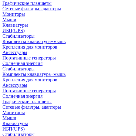
Графические планшеты
Сетевые фильтры, адаптеры
Мониторы
Мыши
Клавиатуры
ИБП(UPS)
Стабилизаторы
Комплекты клавиатура+мышь
Крепления для мониторов
Аксессуары
Портативные генераторы
Солнечная энергия
Стабилизаторы
Комплекты клавиатура+мышь
Крепления для мониторов
Аксессуары
Портативные генераторы
Солнечная энергия
Графические планшеты
Сетевые фильтры, адаптеры
Мониторы
Мыши
Клавиатуры
ИБП(UPS)
Стабилизаторы