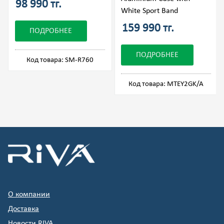
98 990 тг.
White Sport Band
159 990 тг.
ПОДРОБНЕЕ
ПОДРОБНЕЕ
Код товара: SM-R760
Код товара: MTEY2GK/A
О компании
Доставка
Новости RIVA