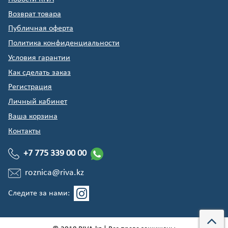
Возврат товара
Публичная оферта
Политика конфиденциальности
Условия гарантии
Как сделать заказ
Регистрация
Личный кабинет
Ваша корзина
Контакты
+7 775 339 00 00
roznica@riva.kz
Следите за нами: