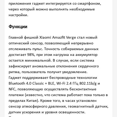
приложения гаджет интегрируется со смартфоном,
через который можно выполнять необходимые
настройки.
Функции
Главной фишкой Xiaomi Amazfit Verge стал новый
оптический сенсор, позволяющий непрерывно
отслеживать пульс. Точность собираемых данных
достигает 98%, при этом нагрузка на аккумулятор
остается минимальной. В случае, если система
зафиксирует аномальные отклонения сердечного
ритма, пользователь получит уведомление.
Гаджет поддерживает беспроводные технологии
Bluetooth 4.0 Classic + BLE, Wi-Fi 2.4 ГГц 802.11b/g и
NFC, позволяющую осуществлять бесконтактные
платежи (известно, что система работает пока только в
пределах Китая). Кроме того, в часах установлен
сенсор атмосферного давления, геомагнитный датчик,
датчик ускорения и уровня освещенности.