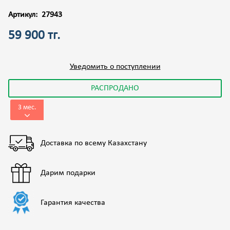
Артикул:
27943
59 900 тг.
Уведомить о поступлении
РАСПРОДАНО
3 мес.
Доставка по всему Казахстану
Дарим подарки
Гарантия качества