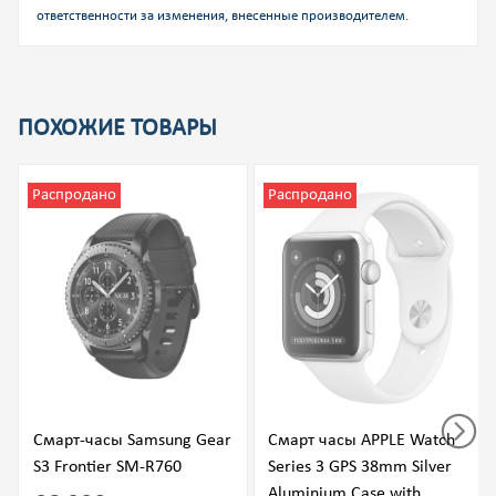
ответственности за изменения, внесенные производителем.
ПОХОЖИЕ ТОВАРЫ
Распродано
Распродано
Cмарт-часы Samsung Gear
Смарт часы APPLE Watch
S3 Frontier SM-R760
Series 3 GPS 38mm Silver
Aluminium Case with