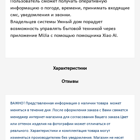
Пользователь сможет получать оперативную
информацию о погоде, времени, принимать входящие
смс, уведомления и звонки.
Владельцев системы Умный дом порадует
возможность управлять бытовой техникой через
приложение MiJia с помощью помощника Xiao AI.
Характеристики
Отзывы
ВАЖНО! Представленная информация о наличии товара может
меняться в течение дня .После оформления заказа с Вами свяжется
менеджер интернет-магазина для согласования Вашего заказа.
Цвет
или оттенок изделия на фотографии может отличаться от
реального. Характеристики и комплектация товара могут
изменяться производителем без уведомления. Магазин не несет