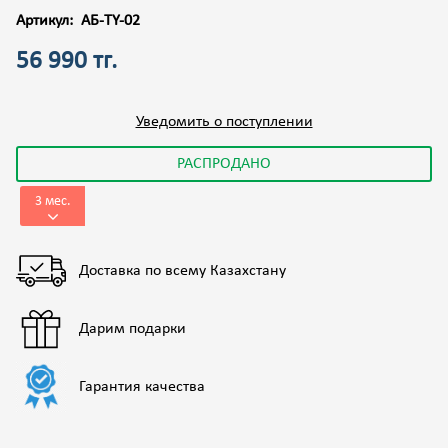
Артикул:
АБ-TY-02
56 990 тг.
Уведомить о поступлении
РАСПРОДАНО
3 мес.
Доставка по всему Казахстану
Дарим подарки
Гарантия качества