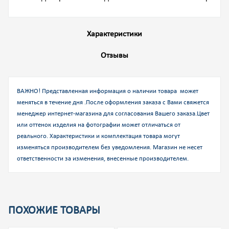
Характеристики
Отзывы
ВАЖНО! Представленная информация о наличии товара может
меняться в течение дня .После оформления заказа с Вами свяжется
менеджер интернет-магазина для согласования Вашего заказа.
Цвет
или оттенок изделия на фотографии может отличаться от
реального. Характеристики и комплектация товара могут
изменяться производителем без уведомления. Магазин не несет
ответственности за изменения, внесенные производителем.
ПОХОЖИЕ ТОВАРЫ