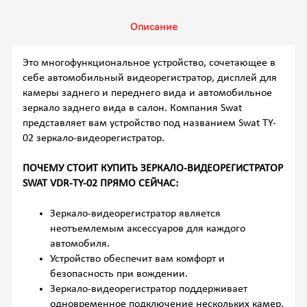
Описание
Это многофункциональное устройство, сочетающее в
себе автомобильный видеорегистратор, дисплей для
камеры заднего и переднего вида и автомобильное
зеркало заднего вида в салон. Компания Swat
представляет вам устройство под названием Swat TY-
02 зеркало-видеорегистратор.
ПОЧЕМУ СТОИТ КУПИТЬ ЗЕРКАЛО-ВИДЕОРЕГИСТРАТОР
SWAT VDR-TY-02 ПРЯМО СЕЙЧАС:
Зеркало-видеорегистратор является
неотъемлемым аксессуаров для каждого
автомобиля.
Устройство обеспечит вам комфорт и
безопасность при вождении.
Зеркало-видеорегистратор поддерживает
одновременное подключение нескольких камер.