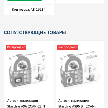
Код товара: АБ-26184
СОПУТСТВУЮЩИЕ ТОВАРЫ
Распродано
Распродано
Автосигнализация
Автосигнализация
StarLine A96 2CAN-2LIN
StarLine AS96 BT 2CAN-