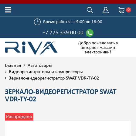
0
Время работы : с 9:00 до 18:00
+7 775 339 00 00
Добро пожаловать в
интернет-магазин
электроники!
Главная
Автотовары
Видеорегистраторы и компрессоры
Зеркало-видеорегистратор SWAT VDR-TY-02
ЗЕРКАЛО-ВИДЕОРЕГИСТРАТОР SWAT
VDR-TY-02
Распродано