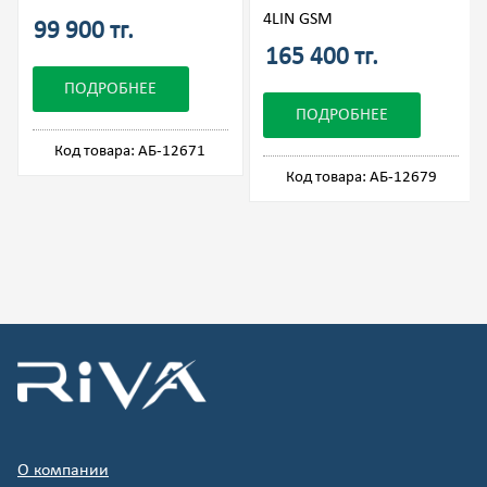
4LIN GSM
99 900 тг.
165 400 тг.
ПОДРОБНЕЕ
ПОДРОБНЕЕ
Код товара: АБ-12671
Код товара: АБ-12679
О компании