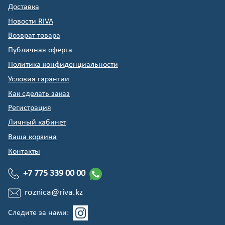
Доставка
Новости RIVA
Возврат товара
Публичная оферта
Политика конфиденциальности
Условия гарантии
Как сделать заказ
Регистрация
Личный кабинет
Ваша корзина
Контакты
+7 775 339 00 00
roznica@riva.kz
Следите за нами: