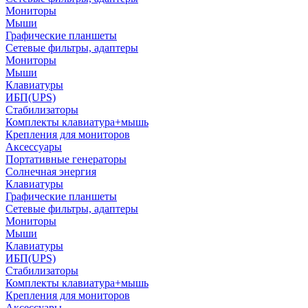
Мониторы
Мыши
Графические планшеты
Сетевые фильтры, адаптеры
Мониторы
Мыши
Клавиатуры
ИБП(UPS)
Стабилизаторы
Комплекты клавиатура+мышь
Крепления для мониторов
Аксессуары
Портативные генераторы
Солнечная энергия
Клавиатуры
Графические планшеты
Сетевые фильтры, адаптеры
Мониторы
Мыши
Клавиатуры
ИБП(UPS)
Стабилизаторы
Комплекты клавиатура+мышь
Крепления для мониторов
Аксессуары