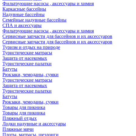
Фильтрующие насосы , аксессуары и химия
Каркасные бассейны
Надувные бассейны
Семейные надувные бассейны
СПА и аксессуары
Фильтрующие насосы , аксессуары и химия
Cервисные запчасти для бассейнов и их аксессуаров
Cервисные запчасти для бассейнов и их аксессуаров
Туризм и отдых на природе
Туристические матрасы
Защита от насекомых
Туристические палатки
Батуты
Рюкзаки, чемоданы, сумки
Туристические матрасы
Защита от насекомых
Туристические палатки
Батуты
Рюкзаки, чемоданы, сумки
Товары для пикника
Товары для пикника
Пляжный отдых
Лодки надувные и аксессуары
Пляжные мячи
Плоты, матрасы, шезлонги