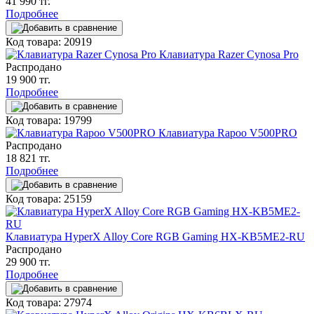
41 990 тг.
Подробнее
Код товара: 20919
Клавиатура Razer Cynosa Pro
Распродано
19 900 тг.
Подробнее
Код товара: 19799
Клавиатура Rapoo V500PRO
Распродано
18 821 тг.
Подробнее
Код товара: 25159
Клавиатура HyperX Alloy Core RGB Gaming HX-KB5ME2-RU
Распродано
29 900 тг.
Подробнее
Код товара: 27974