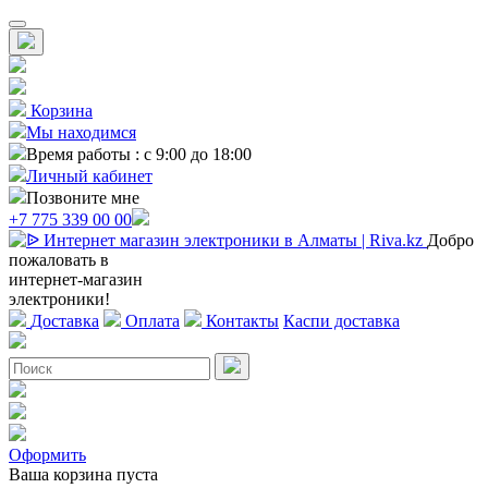
Корзина
Мы находимся
Время работы : с 9:00 до 18:00
Личный кабинет
Позвоните мне
+7 775 339 00 00
Добро
пожаловать в
интернет-магазин
электроники!
Доставка
Оплата
Контакты
Каспи доставка
Оформить
Ваша корзина пуста