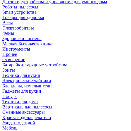
Датчики, устройства и управление для умного дома
Роботы пылесосы
Smart устройства
Товары для здоровья
Весы
Электробритвы
Фены
Здоровье и гигиена
Мелкая Бытовая техника
Инструменты
Прочее
Освещение
Батарейки, зарядные устройства
Зонты
Техника для кухни
Электрические чайники
Блендеры, измельчители
Гаджеты для кухни
Посуда
Техника для дома
Вертикальные пылесосы
Сменные аксессуары
Краны-водонагреватели
Уход за одеждой
Мебель