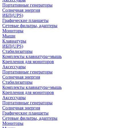
Портативные генераторы
Солнечная энергия
ИБП(UPS)
Графические планшеты
Сетевые фильтры, адаптеры
Мониторы
Мыши
Клавиатуры
ИБП(UPS)
Стабилизаторы
Комплекты клавиатура+мышь
Крепления для мониторов
Аксессуары
Портативные генераторы
Солнечная энергия
Стабилизаторы
Комплекты клавиатура+мышь
Крепления для мониторов
Аксессуары
Портативные генераторы
Солнечная энергия
Графические планшеты
Сетевые фильтры, адаптеры
Мониторы