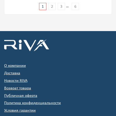
…
1
2
3
6
О компании
Доставка
Новости RIVA
Возврат товара
Публичная оферта
Политика конфиденциальности
Условия гарантии