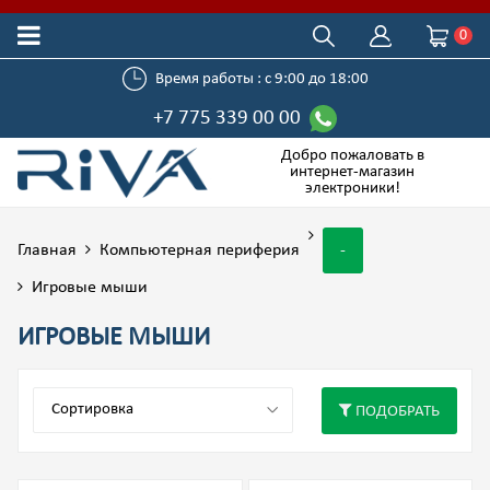
0
Время работы : с 9:00 до 18:00
+7 775 339 00 00
Добро пожаловать в
интернет-магазин
электроники!
Главная
Компьютерная периферия
-
Игровые мыши
ИГРОВЫЕ МЫШИ
ПОДОБРАТЬ