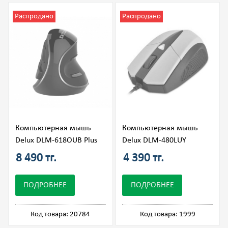
Распродано
Распродано
Компьютерная мышь
Компьютерная мышь
Delux DLM-618OUB Plus
Delux DLM-480LUY
8 490 тг.
4 390 тг.
ПОДРОБНЕЕ
ПОДРОБНЕЕ
Код товара: 20784
Код товара: 1999