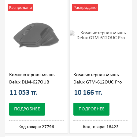
Распродано
Распродано
Компьютерная мышь
Компьютерная мышь
Delux DLM-627OUB
Delux GTM-612OUC Pro
11 053 тг.
10 166 тг.
ПОДРОБНЕЕ
ПОДРОБНЕЕ
Код товара: 27796
Код товара: 18423