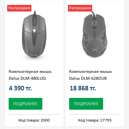
Распродано
Распродано
Компьютерная мышь
Компьютерная мышь
Delux DLM-480LUQ
Delux DLM-628OUB
4 390 тг.
18 868 тг.
ПОДРОБНЕЕ
ПОДРОБНЕЕ
Код товара: 2000
Код товара: 27795