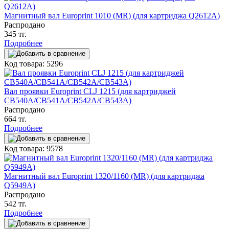
Магнитный вал Europrint 1010 (MR) (для картриджа Q2612A)
Распродано
345 тг.
Подробнее
Код товара: 5296
Вал проявки Europrint CLJ 1215 (для картриджей
CB540A/CB541A/CB542A/CB543A)
Распродано
664 тг.
Подробнее
Код товара: 9578
Магнитный вал Europrint 1320/1160 (MR) (для картриджа
Q5949A)
Распродано
542 тг.
Подробнее