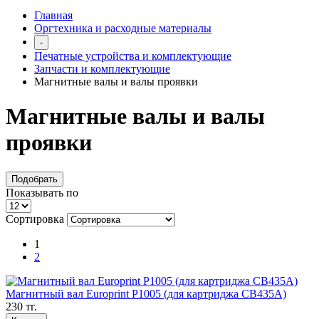
Главная
Оргтехника и расходные материалы
-
Печатные устройства и комплектующие
Запчасти и комплектующие
Магнитные валы и валы проявки
Магнитные валы и валы
проявки
Подобрать
Показывать по
Сортировка
1
2
Магнитный вал Europrint P1005 (для картриджа CB435A)
230 тг.