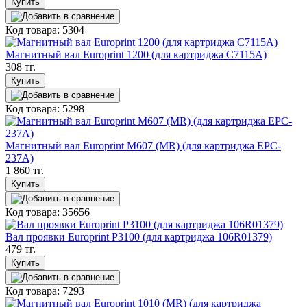
Купить
Код товара: 5304
Магнитный вал Europrint 1200 (для картриджа C7115A)
308 тг.
Купить
Код товара: 5298
Магнитный вал Europrint M607 (MR) (для картриджа EPC-
237A)
1 860 тг.
Купить
Код товара: 35656
Вал проявки Europrint P3100 (для картриджа 106R01379)
479 тг.
Купить
Код товара: 7293