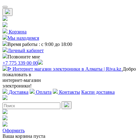
Корзина
Мы находимся
Время работы : с 9:00 до 18:00
Личный кабинет
Позвоните мне
+7 775 339 00 00
Добро
пожаловать в
интернет-магазин
электроники!
Доставка
Оплата
Контакты
Каспи доставка
Оформить
Ваша корзина пуста