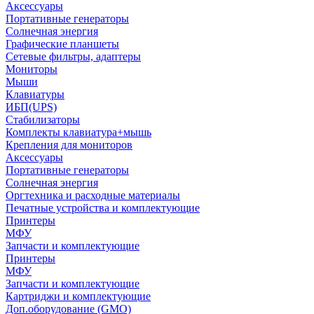
Аксессуары
Портативные генераторы
Солнечная энергия
Графические планшеты
Сетевые фильтры, адаптеры
Мониторы
Мыши
Клавиатуры
ИБП(UPS)
Стабилизаторы
Комплекты клавиатура+мышь
Крепления для мониторов
Аксессуары
Портативные генераторы
Солнечная энергия
Оргтехника и расходные материалы
Печатные устройства и комплектующие
Принтеры
МФУ
Запчасти и комплектующие
Принтеры
МФУ
Запчасти и комплектующие
Картриджи и комплектующие
Доп.оборудование (GMO)