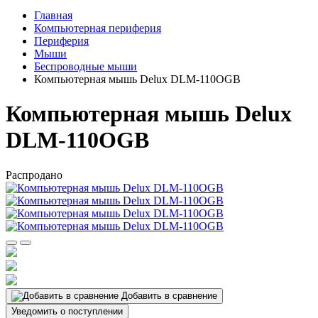
Главная
Компьютерная периферия
Периферия
Мыши
Беспроводные мыши
Компьютерная мышь Delux DLM-110OGB
Компьютерная мышь Delux
DLM-110OGB
Распродано
Добавить в сравнение
Уведомить о поступлении