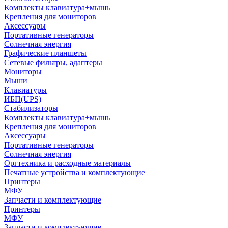
Комплекты клавиатура+мышь
Крепления для мониторов
Аксессуары
Портативные генераторы
Солнечная энергия
Графические планшеты
Сетевые фильтры, адаптеры
Мониторы
Мыши
Клавиатуры
ИБП(UPS)
Стабилизаторы
Комплекты клавиатура+мышь
Крепления для мониторов
Аксессуары
Портативные генераторы
Солнечная энергия
Оргтехника и расходные материалы
Печатные устройства и комплектующие
Принтеры
МФУ
Запчасти и комплектующие
Принтеры
МФУ
Запчасти и комплектующие