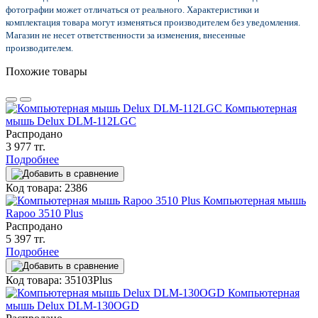
фотографии может отличаться от реального. Характеристики и
комплектация товара могут изменяться производителем без уведомления.
Магазин не несет ответственности за изменения, внесенные
производителем.
Похожие товары
Компьютерная
мышь Delux DLM-112LGC
Распродано
3 977 тг.
Подробнее
Код товара: 2386
Компьютерная мышь
Rapoo 3510 Plus
Распродано
5 397 тг.
Подробнее
Код товара: 3510ЗPlus
Компьютерная
мышь Delux DLM-130OGD