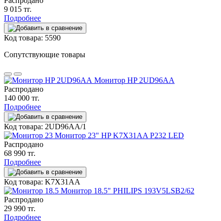
Распродано
9 015 тг.
Подробнее
Код товара: 5590
Сопутствующие товары
Монитор HP 2UD96AA
Распродано
140 000 тг.
Подробнее
Код товара: 2UD96AA/1
Монитор 23" HP K7X31AA P232 LED
Распродано
68 990 тг.
Подробнее
Код товара: K7X31AA
Монитор 18.5" PHILIPS 193V5LSB2/62
Распродано
29 990 тг.
Подробнее