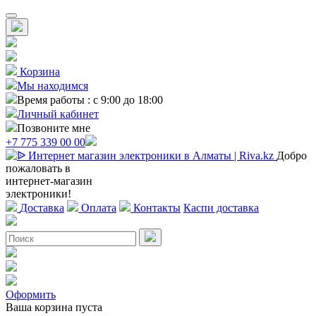
Корзина
Мы находимся
Время работы : с 9:00 до 18:00
Личный кабинет
Позвоните мне
+7 775 339 00 00
Добро
пожаловать в
интернет-магазин
электроники!
Доставка
Оплата
Контакты
Каспи доставка
Оформить
Ваша корзина пуста