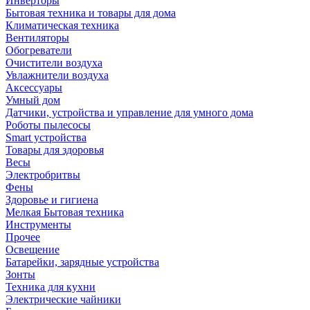
Инверторы
Бытовая техника и товары для дома
Климатическая техника
Вентиляторы
Обогреватели
Очистители воздуха
Увлажнители воздуха
Аксессуары
Умный дом
Датчики, устройства и управление для умного дома
Роботы пылесосы
Smart устройства
Товары для здоровья
Весы
Электробритвы
Фены
Здоровье и гигиена
Мелкая Бытовая техника
Инструменты
Прочее
Освещение
Батарейки, зарядные устройства
Зонты
Техника для кухни
Электрические чайники