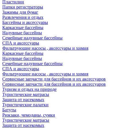
Пластилин
Папки регистраторы
Зажимы для бумаг
Развлечения и отдых
Бассейны и аксессуары
Каркасные бассейны
Надувные бассейны
Семейные надувные бассейны
СПА и аксессуары
Фильтрующие насосы , аксессуары и химия
Каркасные бассейны
Надувные бассейны
Семейные надувные бассейны
СПА и аксессуары
Фильтрующие насосы , аксессуары и химия
Cервисные запчасти для бассейнов и их аксессуаров
Cервисные запчасти для бассейнов и их аксессуаров
Туризм и отдых на природе
Туристические матрасы
Защита от насекомых
Туристические палатки
Батуты
Рюкзаки, чемоданы, сумки
Туристические матрасы
Защита от насекомых