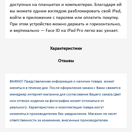
доступных на планшетах и компьютерах. Благодаря ей
вы можете одним взглядом разблокировать свой iPad,
войти в приложение с паролем или оплатить покупку.
При этом устройство можно держать и горизонтально,
и вертикально — Face ID на iPad Pro легко вас узнает.
Характеристики
Отзывы
ВАЖНО! Представленная информация о наличии товара может
меняться в течение дня .После оформления заказа с Вами свяжется
менеджер интернет-магазина для согласования Вашего заказа.
Цвет
или оттенок изделия на фотографии может отличаться от
реального. Характеристики и комплектация товара могут
изменяться производителем без уведомления. Магазин не несет
ответственности за изменения, внесенные производителем.