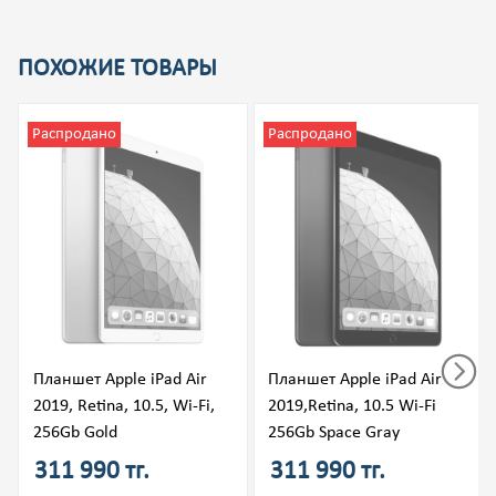
ПОХОЖИЕ ТОВАРЫ
Распродано
Распродано
Планшет Apple iPad Air
Планшет Apple iPad Air
2019, Retina, 10.5, Wi-Fi,
2019,Retina, 10.5 Wi-Fi
256Gb Gold
256Gb Space Gray
311 990 тг.
311 990 тг.