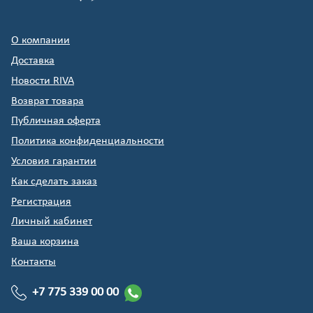
О компании
Доставка
Новости RIVA
Возврат товара
Публичная оферта
Политика конфиденциальности
Условия гарантии
Как сделать заказ
Регистрация
Личный кабинет
Ваша корзина
Контакты
+7 775 339 00 00