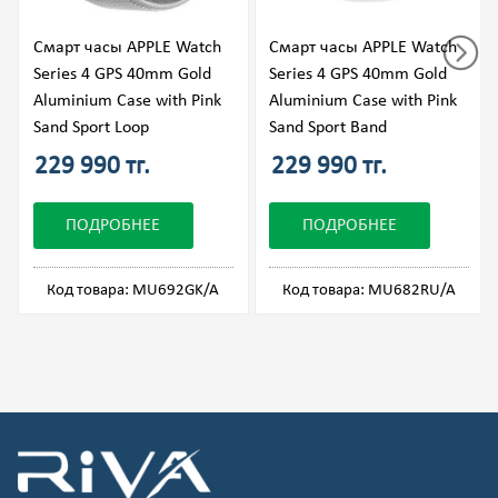
Смарт часы APPLE Watch
Смарт часы APPLE Watch
Series 4 GPS 40mm Gold
Series 4 GPS 40mm Gold
Aluminium Case with Pink
Aluminium Case with Pink
Sand Sport Loop
Sand Sport Band
229 990 тг.
229 990 тг.
ПОДРОБНЕЕ
ПОДРОБНЕЕ
Код товара: MU692GK/A
Код товара: MU682RU/A