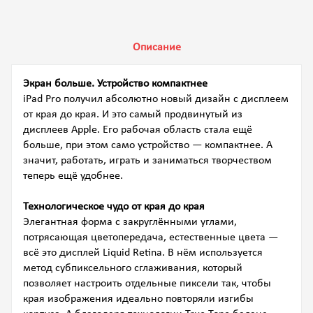
Описание
Экран больше. Устройство компактнее
iPad Pro получил абсолютно новый дизайн с дисплеем
от края до края. И это самый продвинутый из
дисплеев Apple. Его рабочая область стала ещё
больше, при этом само устройство — компактнее. А
значит, работать, играть и заниматься творчеством
теперь ещё удобнее.
Технологическое чудо от края до края
Элегантная форма с закруглёнными углами,
потрясающая цветопередача, естественные цвета —
всё это дисплей Liquid Retina. В нём используется
метод субпиксельного сглаживания, который
позволяет настроить отдельные пиксели так, чтобы
края изображения идеально повторяли изгибы