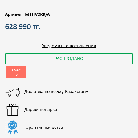
Артикул:
MTHV2RK/A
628 990 тг.
Уведомить о поступлении
РАСПРОДАНО
3 мес.
Доставка по всему Казахстану
Дарим подарки
Гарантия качества